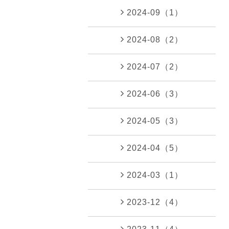
2024-09（1）
2024-08（2）
2024-07（2）
2024-06（3）
2024-05（3）
2024-04（5）
2024-03（1）
2023-12（4）