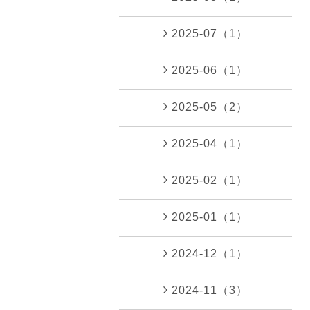
2025-07（1）
2025-06（1）
2025-05（2）
2025-04（1）
2025-02（1）
2025-01（1）
2024-12（1）
2024-11（3）