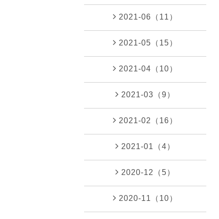
2021-06（11）
2021-05（15）
2021-04（10）
2021-03（9）
2021-02（16）
2021-01（4）
2020-12（5）
2020-11（10）