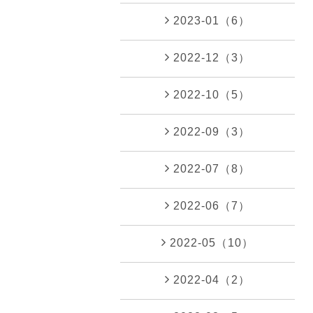
2023-01（6）
2022-12（3）
2022-10（5）
2022-09（3）
2022-07（8）
2022-06（7）
2022-05（10）
2022-04（2）