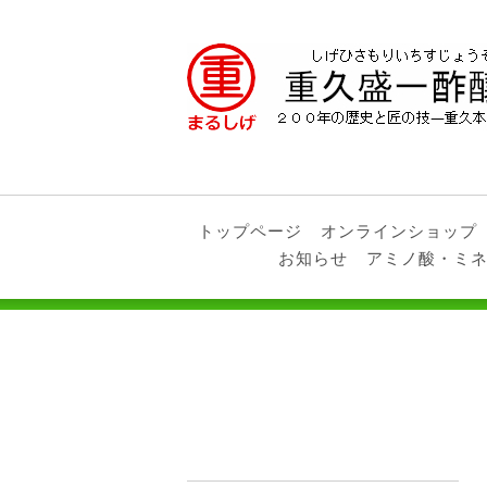
トップページ
オンラインショップ
お知らせ
アミノ酸・ミ