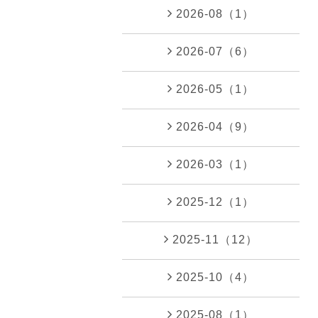
2026-08（1）
2026-07（6）
2026-05（1）
2026-04（9）
2026-03（1）
2025-12（1）
2025-11（12）
2025-10（4）
2025-08（1）