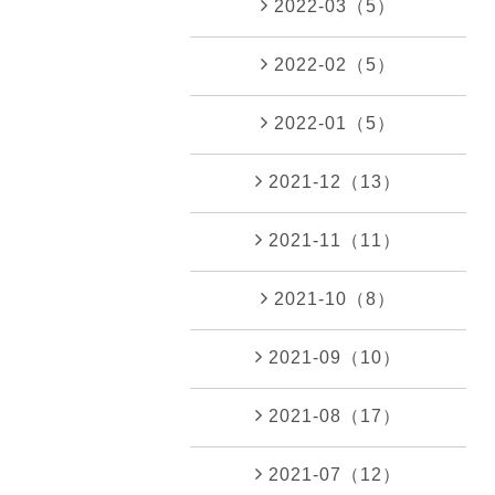
2022-03（5）
2022-02（5）
2022-01（5）
2021-12（13）
2021-11（11）
2021-10（8）
2021-09（10）
2021-08（17）
2021-07（12）