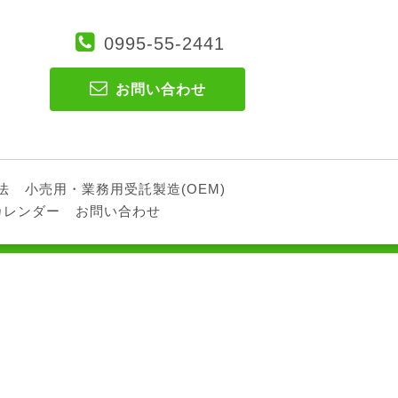
0995-55-2441
お問い合わせ
法
小売用・業務用受託製造(OEM)
カレンダー
お問い合わせ