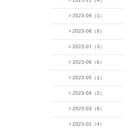
2023-11（4）
2023-09（1）
2023-08（8）
2023-07（3）
2023-06（6）
2023-05（1）
2023-04（2）
2023-03（8）
2023-02（4）