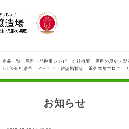
商品一覧
黒酢・発酵酢レシピ
会社概要
黒酢の歴史・製
ネラル等分析結果
メディア・雑誌掲載等
重久本舗ブログ
お知らせ