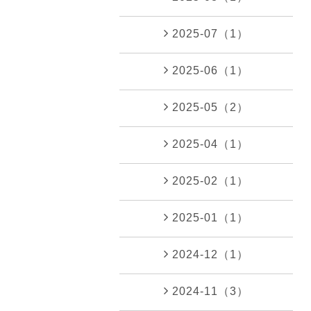
2025-07（1）
2025-06（1）
2025-05（2）
2025-04（1）
2025-02（1）
2025-01（1）
2024-12（1）
2024-11（3）