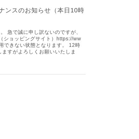
ナンスのお知らせ（本日10時
。 急で誠に申し訳ないのですが、
ショッピングサイト）https://ww
ためご利用できない状態となります。 12時
しますがよろしくお願いいたしま