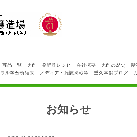
商品一覧
黒酢・発酵酢レシピ
会社概要
黒酢の歴史・製
ネラル等分析結果
メディア・雑誌掲載等
重久本舗ブログ
お知らせ