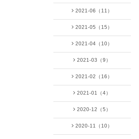
2021-06（11）
2021-05（15）
2021-04（10）
2021-03（9）
2021-02（16）
2021-01（4）
2020-12（5）
2020-11（10）