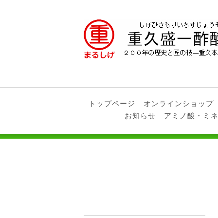
トップページ
オンラインショップ
お知らせ
アミノ酸・ミ