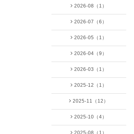
2026-08（1）
2026-07（6）
2026-05（1）
2026-04（9）
2026-03（1）
2025-12（1）
2025-11（12）
2025-10（4）
2025-08（1）