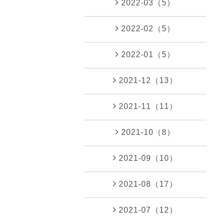
2022-03（5）
2022-02（5）
2022-01（5）
2021-12（13）
2021-11（11）
2021-10（8）
2021-09（10）
2021-08（17）
2021-07（12）