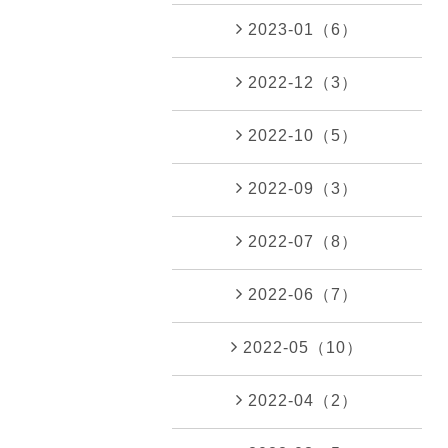
2023-01（6）
2022-12（3）
2022-10（5）
2022-09（3）
2022-07（8）
2022-06（7）
2022-05（10）
2022-04（2）