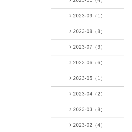
2023-11（4）
2023-09（1）
2023-08（8）
2023-07（3）
2023-06（6）
2023-05（1）
2023-04（2）
2023-03（8）
2023-02（4）