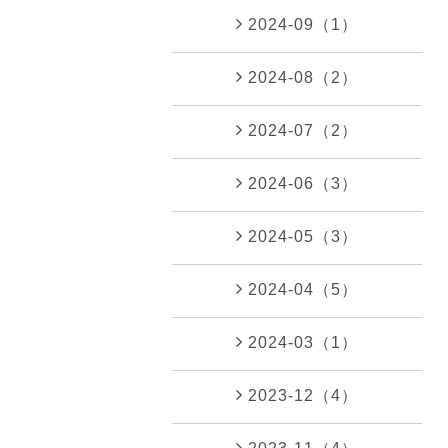
2024-09（1）
2024-08（2）
2024-07（2）
2024-06（3）
2024-05（3）
2024-04（5）
2024-03（1）
2023-12（4）