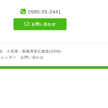
0995-55-2441
お問い合わせ
法
小売用・業務用受託製造(OEM)
カレンダー
お問い合わせ