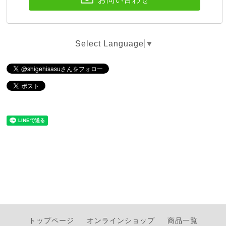
Select Language
▼
トップページ
オンラインショップ
商品一覧