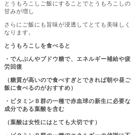
とうもろこしご飯にすることでとうもろこしの
甘みが増し
さらにご飯にも旨味が浸透してとても美味しく
なります。
とうもろこしを食べると
・でんぷんやブドウ糖で、エネルギー補給や疲
労回復
（糖質が高いので食べすぎとできれば朝や昼ご
飯に食べるのがおすすめ）
・ビタミンＢ群の一種で赤血球の新生に必要な
成分である葉酸を含む
（葉酸は女性にはとても大切です）