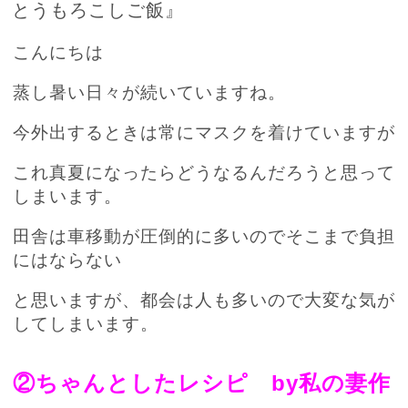
とうもろこしご飯』
こんにちは
蒸し暑い日々が続いていますね。
今外出するときは常にマスクを着けていますが
これ真夏になったらどうなるんだろうと思って
しまいます。
田舎は車移動が圧倒的に多いのでそこまで負担
にはならない
と思いますが、都会は人も多いので大変な気が
してしまいます。
②ちゃんとしたレシピ by私の妻作