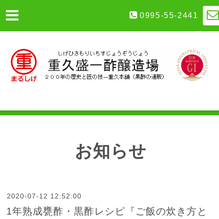
0995-55-2441
お知らせ
2020-07-12 12:52:00
1年熟成甕酢・黒酢レシピ『ご飯の炊き方と