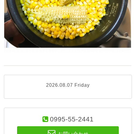
2026.08.07 Friday
0995-55-2441
お問い合わせ