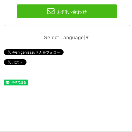
お問い合わせ
Select Language
▼