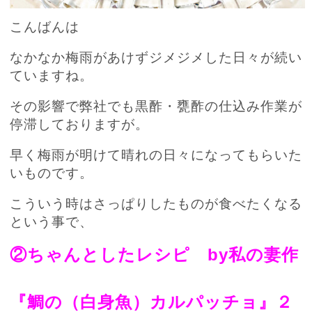
こんばんは
なかなか梅雨があけずジメジメした日々が続い
ていますね。
その影響で弊社でも黒酢・甕酢の仕込み作業が
停滞しておりますが。
早く梅雨が明けて晴れの日々になってもらいた
いものです。
こういう時はさっぱりしたものが食べたくなる
という事で、
②ちゃんとしたレシピ by私の妻作
『鯛の（白身魚）カルパッチョ』２