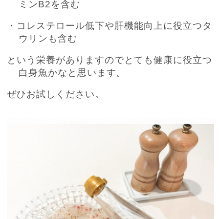
ミンB2を含む
・コレステロール低下や肝機能向上に役立つタ
ウリンも含む
という栄養がありますのでとても健康に役立つ
白身魚かなと思います。
ぜひお試しください。