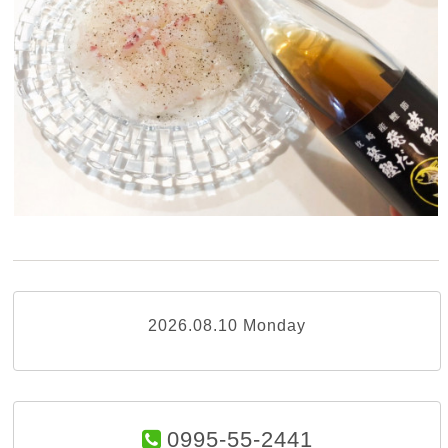
2026.08.10 Monday
0995-55-2441