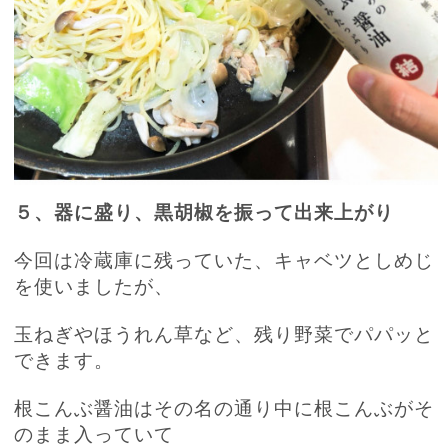
５、器に盛り、黒胡椒を振って出来上がり
今回は冷蔵庫に残っていた、キャベツとしめじ
を使いましたが、
玉ねぎやほうれん草など、残り野菜でパパッと
できます。
根こんぶ醤油はその名の通り中に根こんぶがそ
のまま入っていて