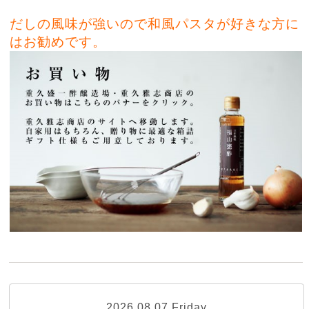
だしの風味が強いので和風パスタが好きな方に
はお勧めです。
2026.08.07 Friday