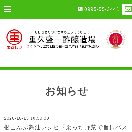
0995-55-2441
お知らせ
2020-10-13 10:39:00
根こんぶ醤油レシピ『余った野菜で旨しパス