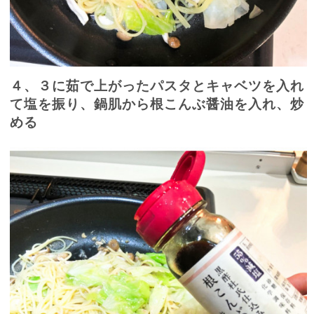
４、３に茹で上がったパスタとキャベツを入れ
て塩を振り、鍋肌から根こんぶ醤油を入れ、炒
める