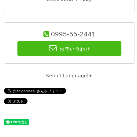
0995-55-2441
お問い合わせ
Select Language
▼