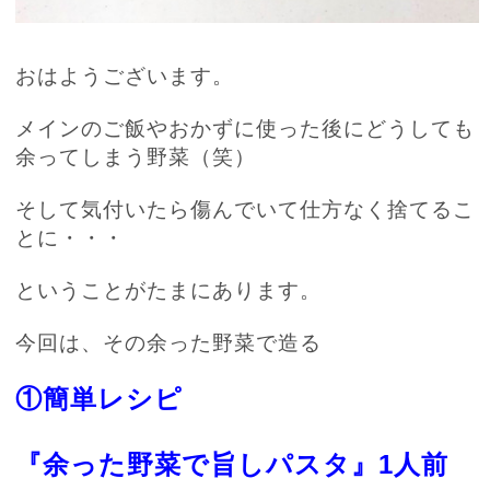
おはようございます。
メインのご飯やおかずに使った後にどうしても
余ってしまう野菜（笑）
そして気付いたら傷んでいて仕方なく捨てるこ
とに・・・
ということがたまにあります。
今回は、その余った野菜で造る
①簡単レシピ
『余った野菜で旨しパスタ』
1
人前