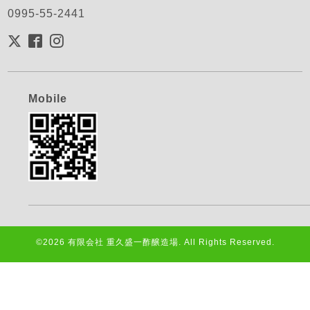
0995-55-2441
Mobile
©2026
有限会社 重久盛一酢醸造場
. All Rights Reserved.