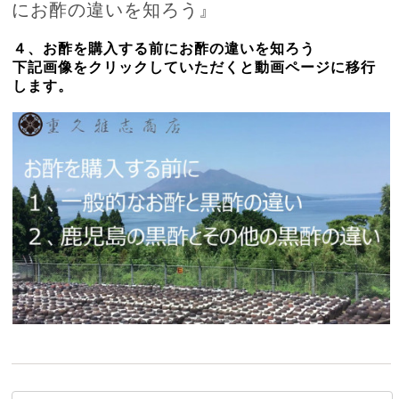
にお酢の違いを知ろう』
４、お酢を購入する前にお酢の違いを知ろう
下記画像をクリックしていただくと動画ページに移行
します。