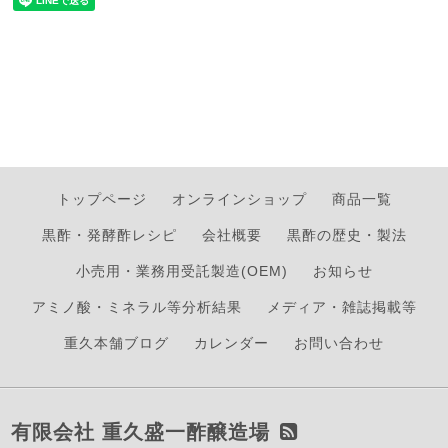
トップページ
オンラインショップ
商品一覧
黒酢・発酵酢レシピ
会社概要
黒酢の歴史・製法
小売用・業務用受託製造(OEM)
お知らせ
アミノ酸・ミネラル等分析結果
メディア・雑誌掲載等
重久本舗ブログ
カレンダー
お問い合わせ
有限会社 重久盛一酢醸造場