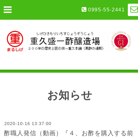
0995-55-2441
お知らせ
2020-10-16 13:37:00
酢職人発信（動画）『４、お酢を購入する前