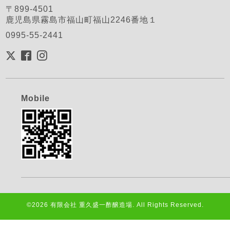
〒899-4501
鹿児島県霧島市福山町福山2246番地１
0995-55-2441
Mobile
©2026
有限会社 重久盛一酢醸造場
. All Rights Reserved.