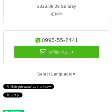
2026.08.09 Sunday
定休日
0995-55-2441
お問い合わせ
Select Language
▼