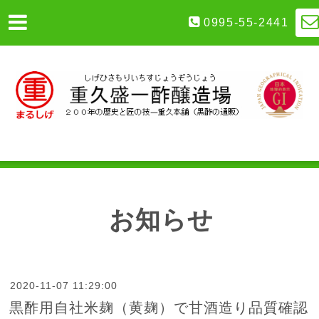
0995-55-2441
お知らせ
2020-11-07 11:29:00
黒酢用自社米麹（黄麹）で甘酒造り品質確認