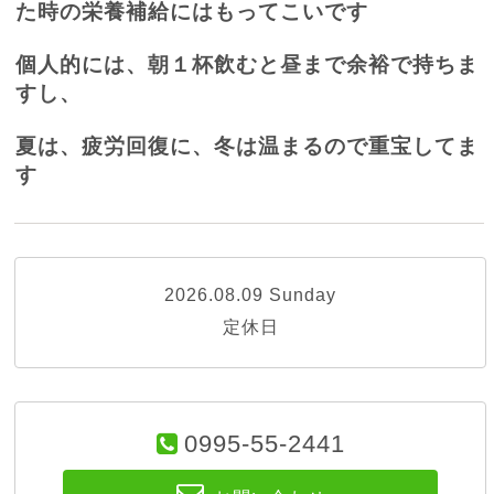
た時の栄養補給にはもってこいです
個人的には、朝１杯飲むと昼まで余裕で持ちま
すし、
夏は、疲労回復に、冬は温まるので重宝してま
す
2026.08.09 Sunday
定休日
0995-55-2441