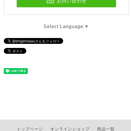
お問い合わせ
Select Language
▼
トップページ
オンラインショップ
商品一覧