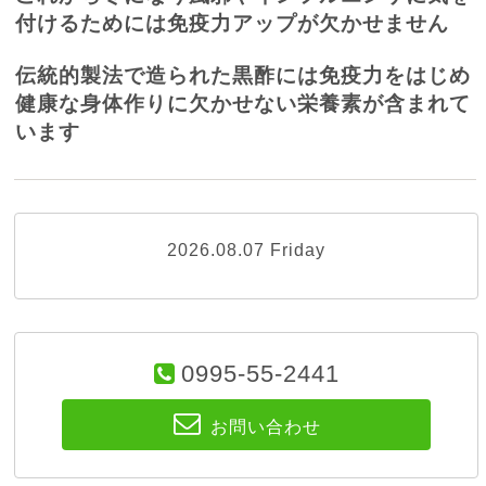
付けるためには免疫力アップが欠かせません
伝統的製法で造られた黒酢には免疫力をはじめ
健康な身体作りに欠かせない栄養素が含まれて
います
2026.08.07 Friday
0995-55-2441
お問い合わせ