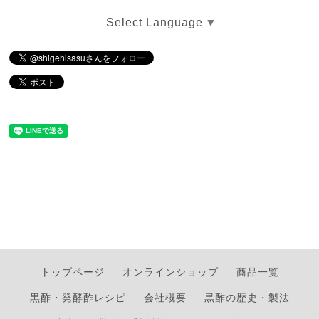
Select Language
▼
トップページ
オンラインショップ
商品一覧
黒酢・発酵酢レシピ
会社概要
黒酢の歴史・製法