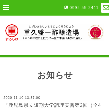
0995-55-2441
お知らせ
2020-11-10 13:37:00
『鹿児島県立短期大学調理実習第2回（全4