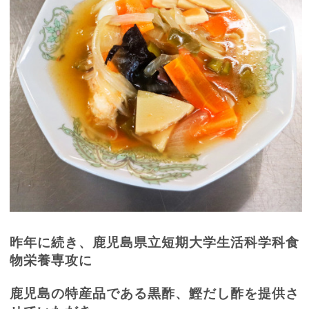
昨年に続き、鹿児島県立短期大学生活科学科食
物栄養専攻に
鹿児島の特産品である黒酢、鰹だし酢を提供さ