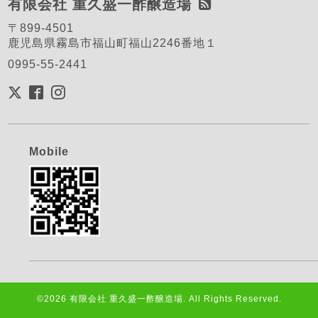
有限会社 重久盛一酢醸造場
〒899-4501
鹿児島県霧島市福山町福山2246番地１
0995-55-2441
Mobile
©2026
有限会社 重久盛一酢醸造場
. All Rights Reserved.