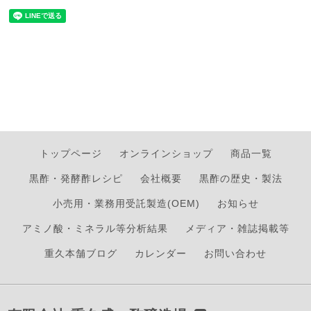
トップページ
オンラインショップ
商品一覧
黒酢・発酵酢レシピ
会社概要
黒酢の歴史・製法
小売用・業務用受託製造(OEM)
お知らせ
アミノ酸・ミネラル等分析結果
メディア・雑誌掲載等
重久本舗ブログ
カレンダー
お問い合わせ