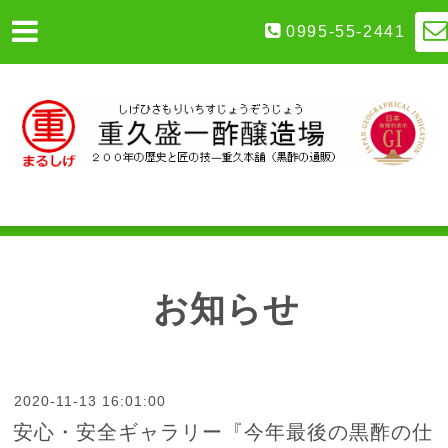
0995-55-2441
お知らせ
2020-11-13 16:01:00
安心・安全ギャラリー『今年最後の黒酢の仕