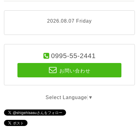
2026.08.07 Friday
0995-55-2441
お問い合わせ
Select Language
▼