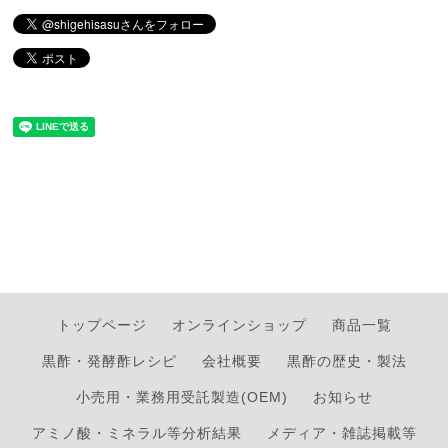
トップページ
オンラインショップ
商品一覧
黒酢・発酵酢レシピ
会社概要
黒酢の歴史・製法
小売用・業務用受託製造(OEM)
お知らせ
アミノ酸・ミネラル等分析結果
メディア・雑誌掲載等