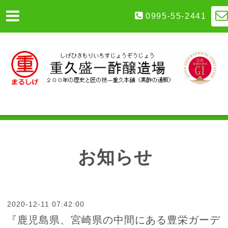
0995-55-2441
お知らせ
2020-12-11 07:42:00
『鹿児島県、宮崎県の中間にある豊栄ガーデ