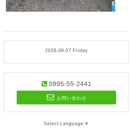
2026.08.07 Friday
0995-55-2441
お問い合わせ
Select Language
▼