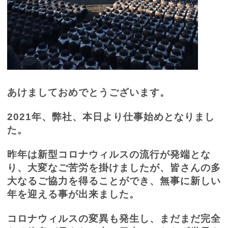
あけましておめでとうございます。
2021
年、弊社、本日より仕事始めとなりまし
た。
昨年は新型コロナウィルスの流行が発端とな
り、大変なご苦労を掛けましたが、皆さんの多
大なるご協力を得ることができ、無事に新しい
年を迎える事が出来ました。
コロナウィルスの変異も発生し、まだまだ完全