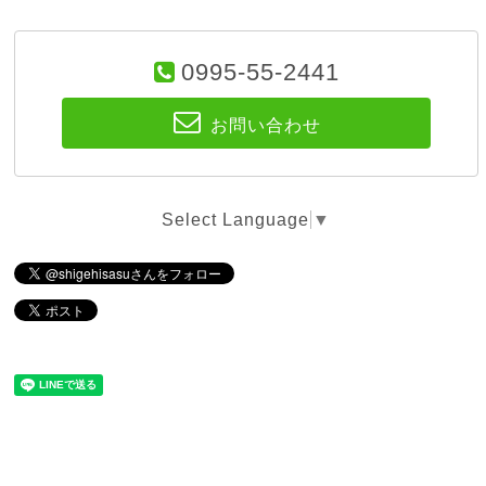
0995-55-2441
お問い合わせ
Select Language
▼