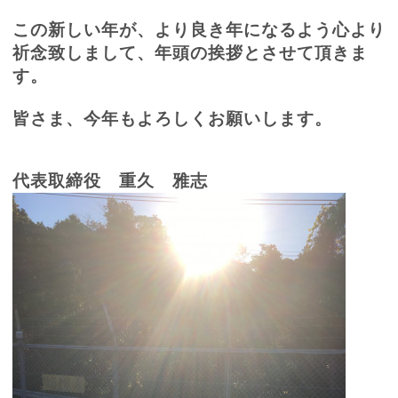
この新しい年が、より良き年になるよう心より
祈念致しまして、年頭の挨拶とさせて頂きま
す。
皆さま、今年もよろしくお願いします。
代表取締役 重久 雅志