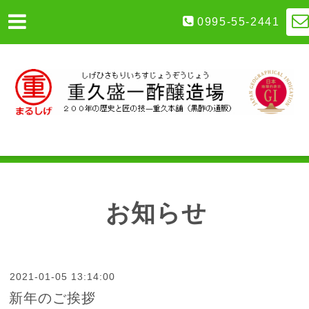
0995-55-2441
お知らせ
2021-01-05 13:14:00
新年のご挨拶