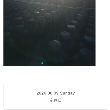
2026.08.09 Sunday
定休日