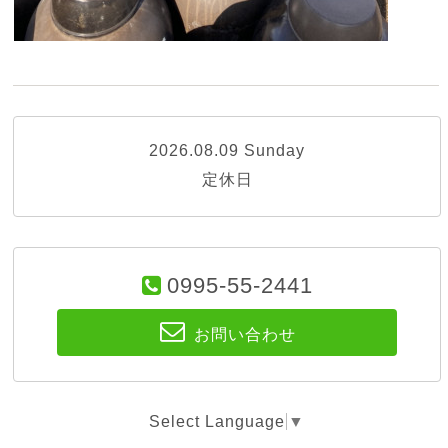
2026.08.09 Sunday
定休日
0995-55-2441
お問い合わせ
Select Language
▼