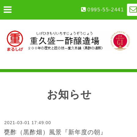
0995-55-2441
お知らせ
2021-03-01 17:49:00
甕酢（黒酢畑）風景『新年度の朝』