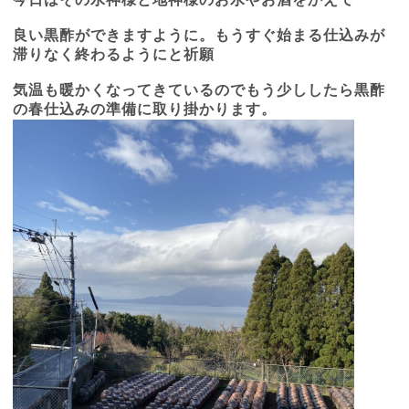
良い黒酢ができますように。もうすぐ始まる仕込みが
滞りなく終わるようにと祈願
気温も暖かくなってきているのでもう少ししたら黒酢
の春仕込みの準備に取り掛かります。