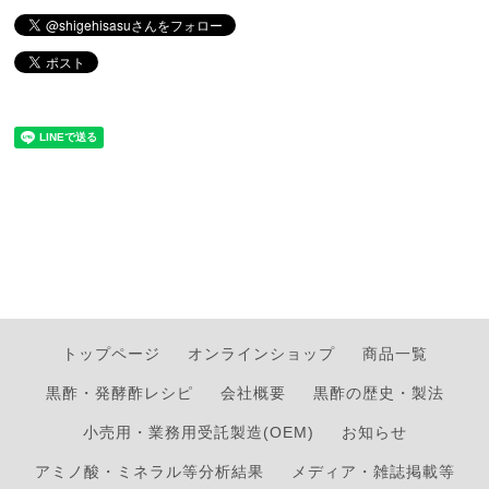
トップページ
オンラインショップ
商品一覧
黒酢・発酵酢レシピ
会社概要
黒酢の歴史・製法
小売用・業務用受託製造(OEM)
お知らせ
アミノ酸・ミネラル等分析結果
メディア・雑誌掲載等