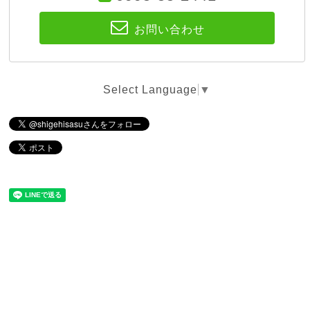
お問い合わせ
Select Language
▼