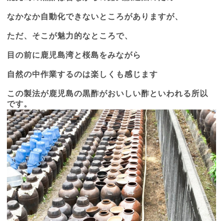
なかなか自動化できないところがありますが、
ただ、そこが魅力的なところで、
目の前に鹿児島湾と桜島をみながら
自然の中作業するのは楽しくも感じます
この製法が鹿児島の黒酢がおいしい酢といわれる所以
です。