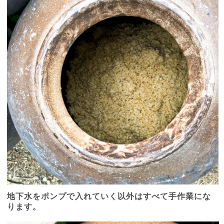
地下水をポンプで入れていく以外はすべて手作業にな
ります。