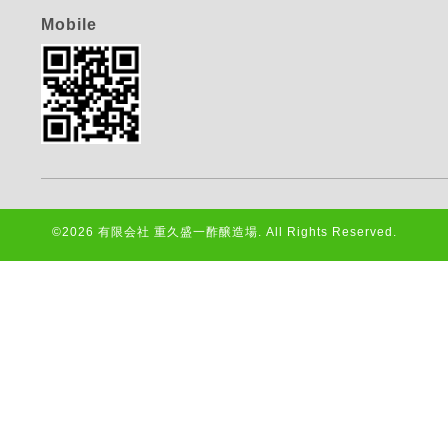
Mobile
©2026
有限会社 重久盛一酢醸造場
. All Rights Reserved.