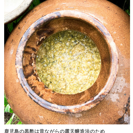
鹿児島の黒酢は昔ながらの露天醸造法のため