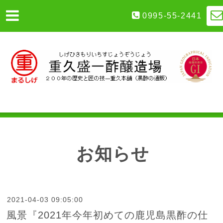
0995-55-2441
お知らせ
2021-04-03 09:05:00
風景『2021年今年初めての鹿児島黒酢の仕