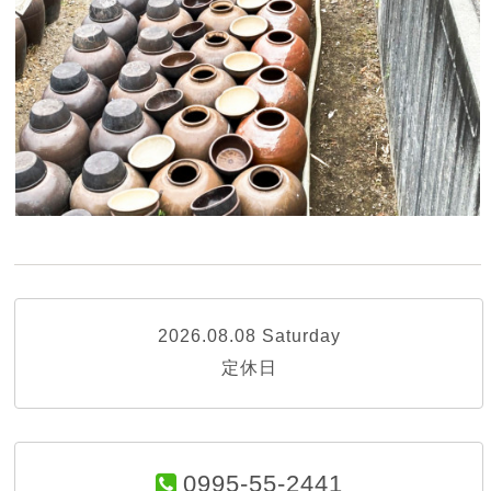
2026.08.08 Saturday
定休日
0995-55-2441