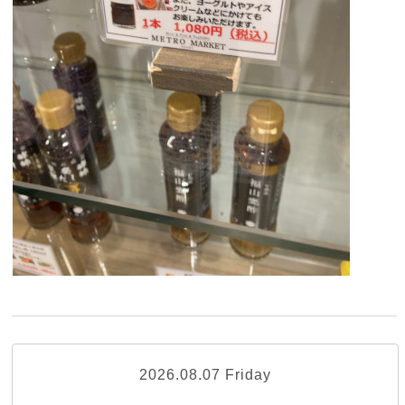
2026.08.07 Friday