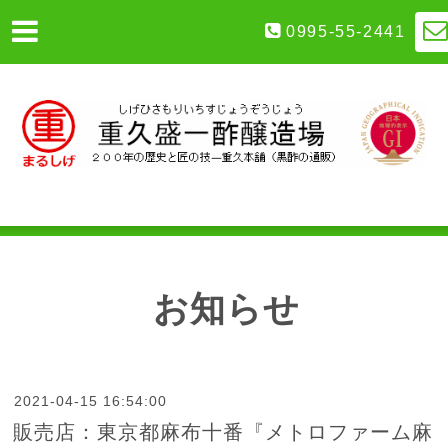
0995-55-2441
お知らせ
2021-04-15 16:54:00
販売店：東京都麻布十番『メトロファーム麻