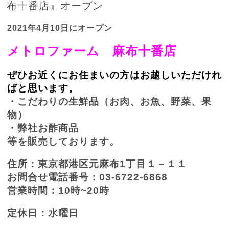
布十番店』オープン
2021年4月10日にオープン
メトロファーム 麻布十番店
ぜひお近くにお住まいの方はお越しいただけれ
ばと思います。
・こだわりの生鮮品（お肉、お魚、野菜、果
物）
・弊社お酢商品
等を販売しております。
住所：東京都港区元麻布1丁目１－１１
お問合せ電話番号：03-6722-6868
営業時間：10時~20時
定休日：水曜日