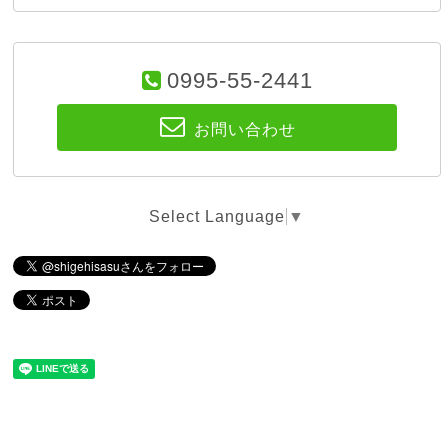
0995-55-2441
お問い合わせ
Select Language
▼