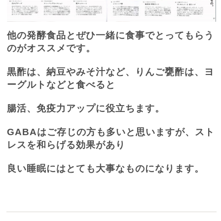
他の発酵食品とぜひ一緒に食事でとってもらう
のがオススメです。
黒酢は、納豆やみそ汁など、りんご甕酢は、ヨ
ーグルトなどと食べると
腸活、免疫力アップに役立ちます。
GABA
はご存じの方も多いと思いますが、スト
レスを和らげる効果があり
良い睡眠にはとても大事なものになります。