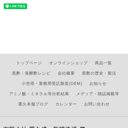
トップページ
オンラインショップ
商品一覧
黒酢・発酵酢レシピ
会社概要
黒酢の歴史・製法
小売用・業務用受託製造(OEM)
お知らせ
アミノ酸・ミネラル等分析結果
メディア・雑誌掲載等
重久本舗ブログ
カレンダー
お問い合わせ