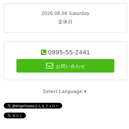
2026.08.08 Saturday
定休日
0995-55-2441
お問い合わせ
Select Language
▼