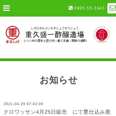
0995-55-2441
お知らせ
2021-04-29 07:43:00
クロワッサン4月25日販売 にて甕仕込み鹿