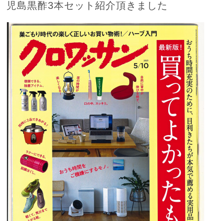
児島黒酢3本セット紹介頂きました