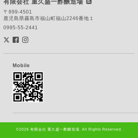
有限会社 重久盛一酢醸造場
〒899-4501
鹿児島県霧島市福山町福山2246番地１
0995-55-2441
Mobile
©2026
有限会社 重久盛一酢醸造場
. All Rights Reserved.