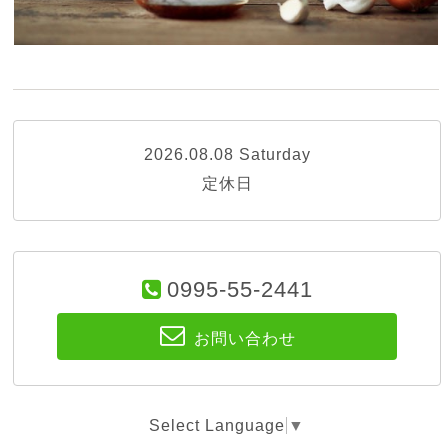
2026.08.08 Saturday
定休日
0995-55-2441
お問い合わせ
Select Language
▼