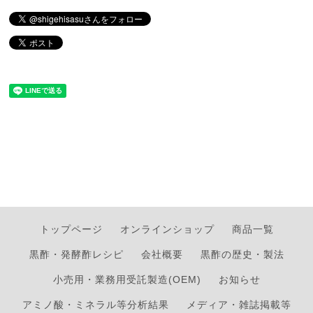
トップページ
オンラインショップ
商品一覧
黒酢・発酵酢レシピ
会社概要
黒酢の歴史・製法
小売用・業務用受託製造(OEM)
お知らせ
アミノ酸・ミネラル等分析結果
メディア・雑誌掲載等