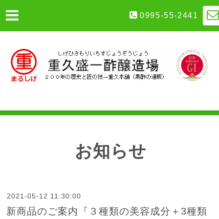
0995-55-2441
お知らせ
2021-05-12 11:30:00
新商品のご案内『３種類の美容成分＋3種類