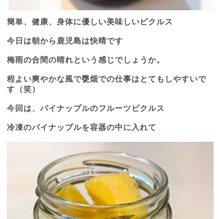
簡単、健康、身体に優しい美味しいピクルス
今日は朝から鹿児島は快晴です
梅雨の合間の晴れという感じでしょうか。
程よい爽やかな風で甕畑での仕事はとてもしやすいで
す（笑）
今回は、パイナップルのフルーツピクルス
冷凍のパイナップルを容器の中に入れて