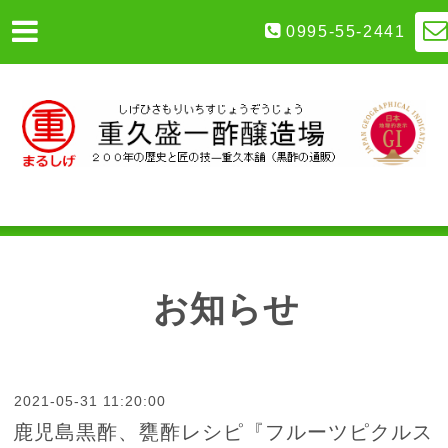
0995-55-2441
お知らせ
2021-05-31 11:20:00
鹿児島黒酢、甕酢レシピ『フルーツピクルス