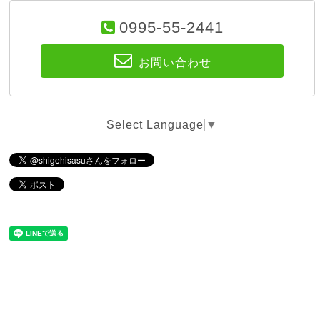
0995-55-2441
お問い合わせ
Select Language
▼