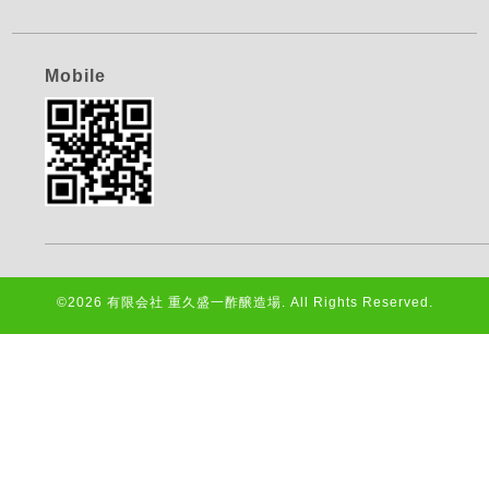
Mobile
©2026
有限会社 重久盛一酢醸造場
. All Rights Reserved.