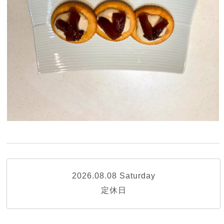
2026.08.08 Saturday
定休日