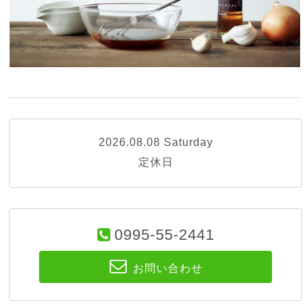
2026.08.08 Saturday
定休日
0995-55-2441
お問い合わせ