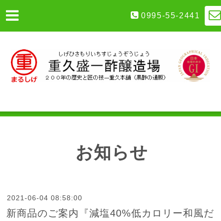
0995-55-2441
お知らせ
2021-06-04 08:58:00
新商品のご案内『減塩40%低カロリー和風だ