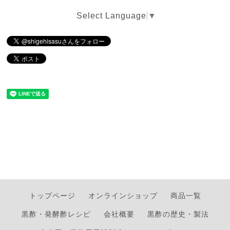
Select Language
▼
トップページ
オンラインショップ
商品一覧
黒酢・発酵酢レシピ
会社概要
黒酢の歴史・製法