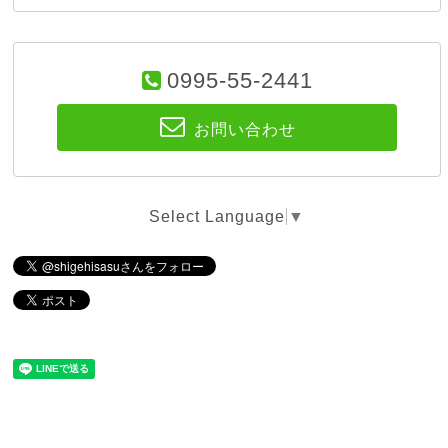
0995-55-2441
お問い合わせ
Select Language
▼