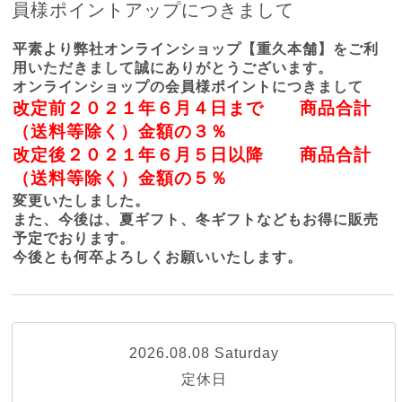
員様ポイントアップにつきまして
平素より弊社オンラインショップ【重久本舗】をご利
用いただきまして誠にありがとうございます。
オンラインショップの会員様ポイントにつきまして
改定前２０２１年６月４日まで 商品合計
（送料等除く）金額の３％
改定後２０２１年６月５日以降 商品合計
（送料等除く）金額の５％
変更いたしました。
また、今後は、夏ギフト、冬ギフトなどもお得に販売
予定でおります。
今後とも何卒よろしくお願いいたします。
2026.08.08 Saturday
定休日