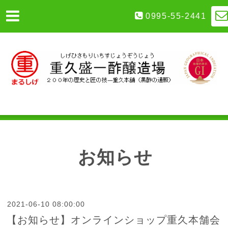
0995-55-2441
お知らせ
2021-06-10 08:00:00
【お知らせ】オンラインショップ重久本舗会