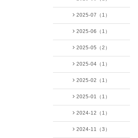
2025-07（1）
2025-06（1）
2025-05（2）
2025-04（1）
2025-02（1）
2025-01（1）
2024-12（1）
2024-11（3）