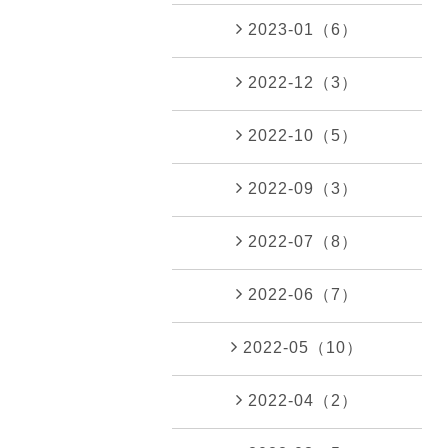
2023-01（6）
2022-12（3）
2022-10（5）
2022-09（3）
2022-07（8）
2022-06（7）
2022-05（10）
2022-04（2）