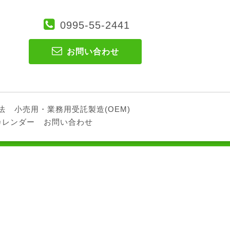
0995-55-2441
お問い合わせ
法
小売用・業務用受託製造(OEM)
カレンダー
お問い合わせ