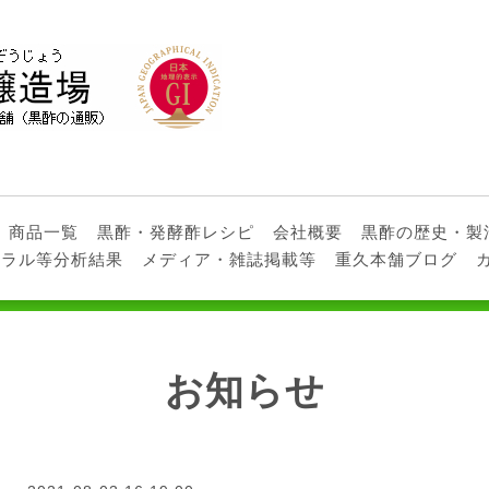
商品一覧
黒酢・発酵酢レシピ
会社概要
黒酢の歴史・製
ネラル等分析結果
メディア・雑誌掲載等
重久本舗ブログ
お知らせ