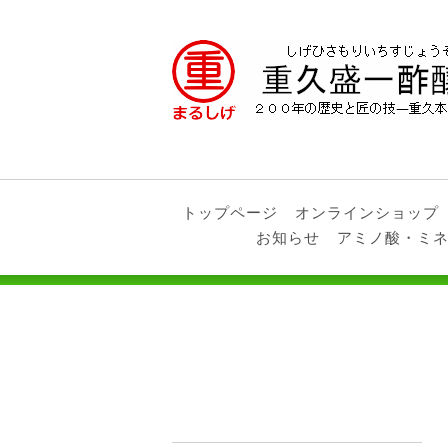
トップページ
オンラインショップ
お知らせ
アミノ酸・ミ