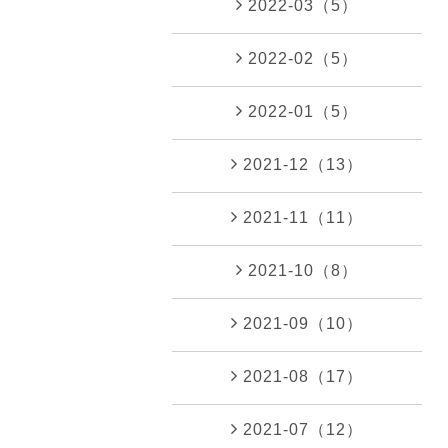
2022-03（5）
2022-02（5）
2022-01（5）
2021-12（13）
2021-11（11）
2021-10（8）
2021-09（10）
2021-08（17）
2021-07（12）