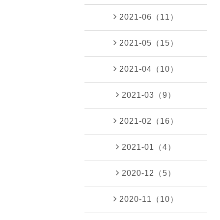
2021-06（11）
2021-05（15）
2021-04（10）
2021-03（9）
2021-02（16）
2021-01（4）
2020-12（5）
2020-11（10）