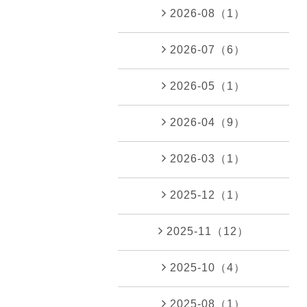
2026-08（1）
2026-07（6）
2026-05（1）
2026-04（9）
2026-03（1）
2025-12（1）
2025-11（12）
2025-10（4）
2025-08（1）