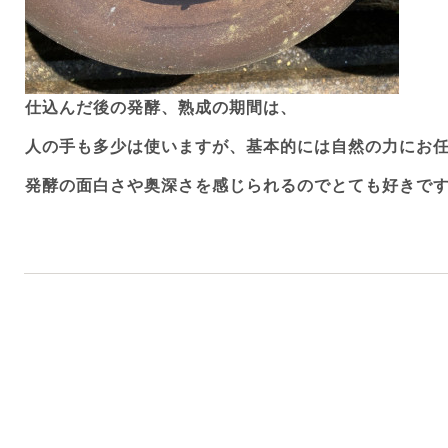
仕込んだ後の発酵、熟成の期間は、
人の手も多少は使いますが、基本的には自然の力にお
発酵の面白さや奥深さを感じられるのでとても好きで