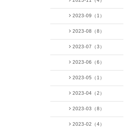
2023-11（4）
2023-09（1）
2023-08（8）
2023-07（3）
2023-06（6）
2023-05（1）
2023-04（2）
2023-03（8）
2023-02（4）