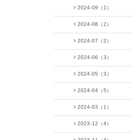
2024-09（1）
2024-08（2）
2024-07（2）
2024-06（3）
2024-05（3）
2024-04（5）
2024-03（1）
2023-12（4）