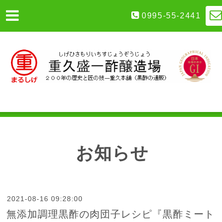
0995-55-2441
お知らせ
2021-08-16 09:28:00
無添加調理黒酢の肉団子レシピ『黒酢ミート