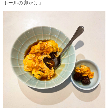
ボールの卵かけ』