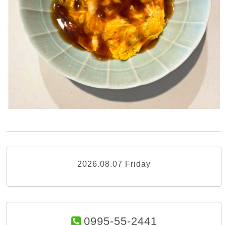
2026.08.07 Friday
0995-55-2441