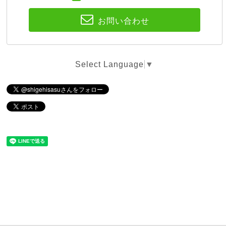
お問い合わせ
Select Language
▼