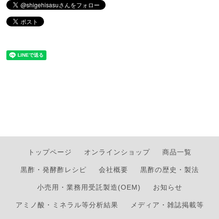
トップページ
オンラインショップ
商品一覧
黒酢・発酵酢レシピ
会社概要
黒酢の歴史・製法
小売用・業務用受託製造(OEM)
お知らせ
アミノ酸・ミネラル等分析結果
メディア・雑誌掲載等