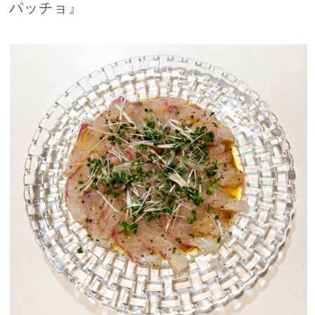
パッチョ』