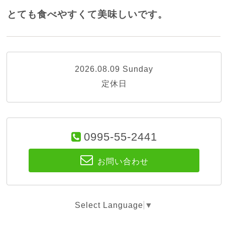
とても食べやすくて美味しいです。
2026.08.09 Sunday
定休日
0995-55-2441
お問い合わせ
Select Language
▼