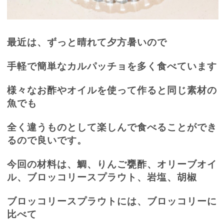
最近は、ずっと晴れて夕方暑いので
手軽で簡単なカルパッチョを多く食べています
様々なお酢やオイルを使って作ると同じ素材の
魚でも
全く違うものとして楽しんで食べることができ
るので良いです。
今回の材料は、鯛、りんご甕酢、オリーブオイ
ル、ブロッコリースプラウト、岩塩、胡椒
ブロッコリースプラウトには、ブロッコリーに
比べて