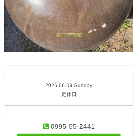
2026.08.09 Sunday
定休日
0995-55-2441