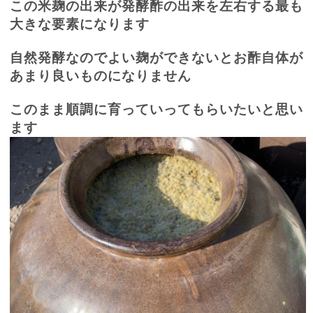
この米麹の出来が発酵酢の出来を左右する最も
大きな要素になります
自然発酵なのでよい麹ができないとお酢自体が
あまり良いものになりません
このまま順調に育っていってもらいたいと思い
ます