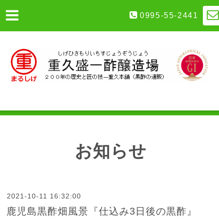
0995-55-2441
お知らせ
2021-10-11 16:32:00
鹿児島黒酢畑風景『仕込み3日後の黒酢』