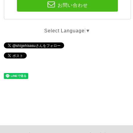
お問い合わせ
Select Language
▼