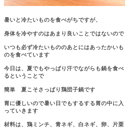
暑いと冷たいものを食べがちですが、
身体を冷やすのはあまり良いことではないので
いつも必ず冷たいもののあとにはあったかいも
のを食べています
今日は、夏でもやっぱり汗でながらも鍋を食べ
るということで
簡単 夏こそさっぱり鶏団子鍋です
胃に優しいので暑い日でもするする胃の中に入
っていきます
材料は、鶏ミンチ、青ネギ、白ネギ、卵、片栗