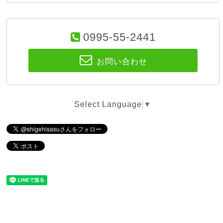
0995-55-2441
お問い合わせ
Select Language
▼