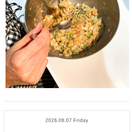
2026.08.07 Friday