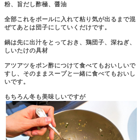
粉、旨だし酢極、醤油
全部これをボールに入れて粘り気が出るまで混
ぜてあとは団子にしていくだけです。
鍋は先に出汁をとっておき、鶏団子、深ねぎ、
しいたけの具材
アツアツをポン酢につけて食べてもおいしいで
すし、そのままスープと一緒に食べてもおいし
いです。
もちろん冬も美味しいですが