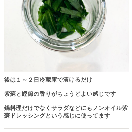
後は１～２日冷蔵庫で漬けるだけ
紫蘇と鰹節の香りがちょうどよい感じです
鍋料理だけでなくサラダなどにもノンオイル紫
蘇ドレッシングという感じに使ってます