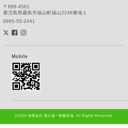
〒899-4501
鹿児島県霧島市福山町福山2246番地１
0995-55-2441
Mobile
©2026
有限会社 重久盛一酢醸造場
. All Rights Reserved.