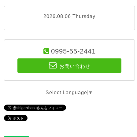
2026.08.06 Thursday
0995-55-2441
お問い合わせ
Select Language
▼