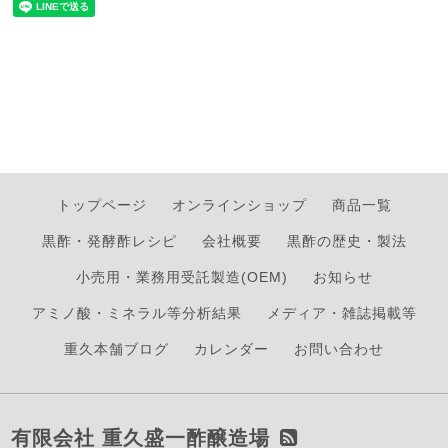
トップページ
オンラインショップ
商品一覧
黒酢・発酵酢レシピ
会社概要
黒酢の歴史・製法
小売用・業務用受託製造(OEM)
お知らせ
アミノ酸・ミネラル等分析結果
メディア・雑誌掲載等
重久本舗ブログ
カレンダー
お問い合わせ
有限会社 重久盛一酢醸造場