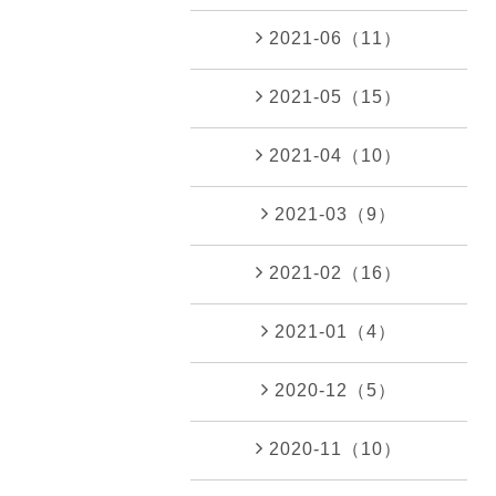
2021-06（11）
2021-05（15）
2021-04（10）
2021-03（9）
2021-02（16）
2021-01（4）
2020-12（5）
2020-11（10）