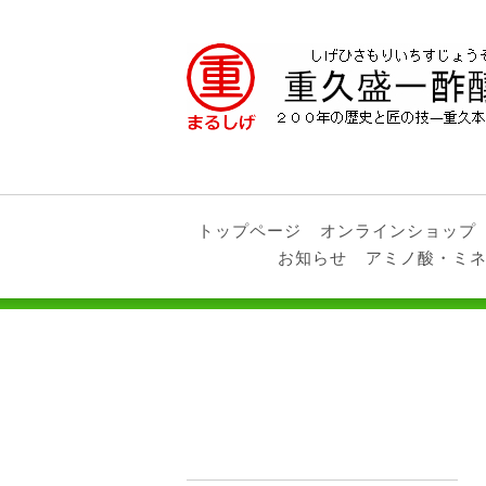
トップページ
オンラインショップ
お知らせ
アミノ酸・ミ