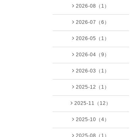
2026-08（1）
2026-07（6）
2026-05（1）
2026-04（9）
2026-03（1）
2025-12（1）
2025-11（12）
2025-10（4）
2025-08（1）