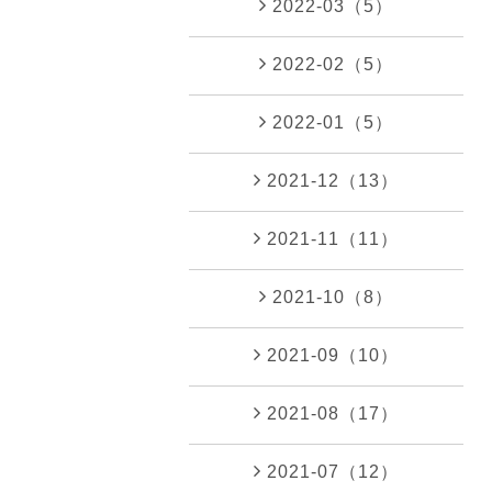
2022-03（5）
2022-02（5）
2022-01（5）
2021-12（13）
2021-11（11）
2021-10（8）
2021-09（10）
2021-08（17）
2021-07（12）