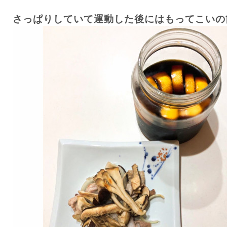
さっぱりしていて運動した後にはもってこいの