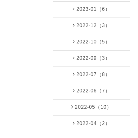
2023-01（6）
2022-12（3）
2022-10（5）
2022-09（3）
2022-07（8）
2022-06（7）
2022-05（10）
2022-04（2）