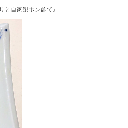
りと自家製ポン酢で』