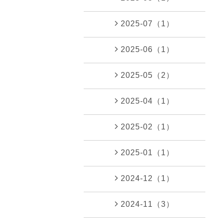
2025-07（1）
2025-06（1）
2025-05（2）
2025-04（1）
2025-02（1）
2025-01（1）
2024-12（1）
2024-11（3）