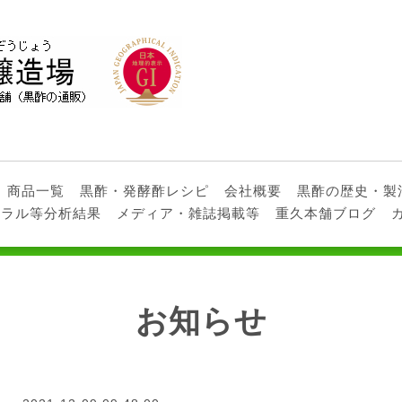
商品一覧
黒酢・発酵酢レシピ
会社概要
黒酢の歴史・製
ネラル等分析結果
メディア・雑誌掲載等
重久本舗ブログ
お知らせ