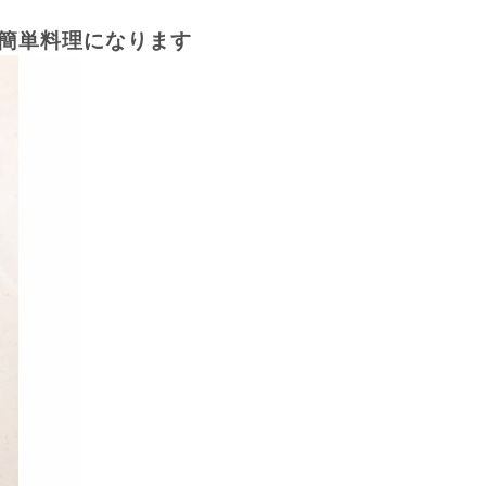
簡単料理になります