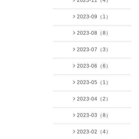
2023-11（4）
2023-09（1）
2023-08（8）
2023-07（3）
2023-06（6）
2023-05（1）
2023-04（2）
2023-03（8）
2023-02（4）