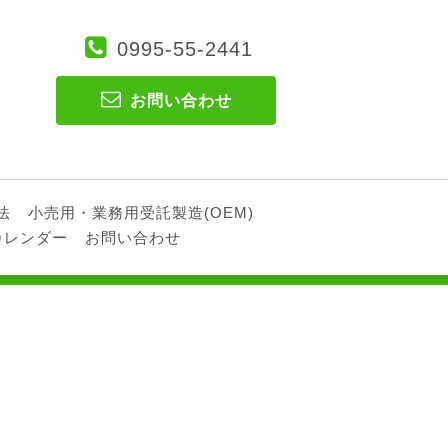
0995-55-2441
お問い合わせ
法
小売用・業務用受託製造(OEM)
カレンダー
お問い合わせ