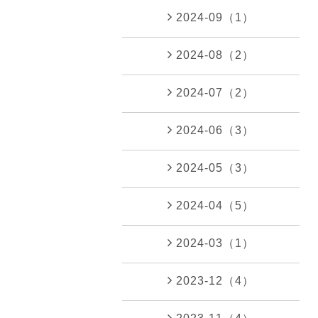
2024-09（1）
2024-08（2）
2024-07（2）
2024-06（3）
2024-05（3）
2024-04（5）
2024-03（1）
2023-12（4）