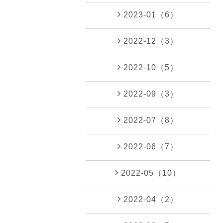
2023-01（6）
2022-12（3）
2022-10（5）
2022-09（3）
2022-07（8）
2022-06（7）
2022-05（10）
2022-04（2）