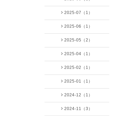
2025-07（1）
2025-06（1）
2025-05（2）
2025-04（1）
2025-02（1）
2025-01（1）
2024-12（1）
2024-11（3）