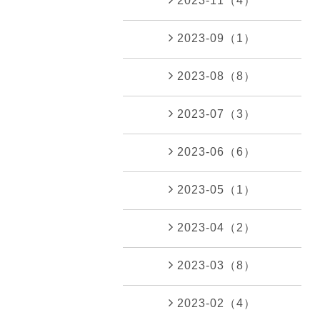
2023-11（4）
2023-09（1）
2023-08（8）
2023-07（3）
2023-06（6）
2023-05（1）
2023-04（2）
2023-03（8）
2023-02（4）