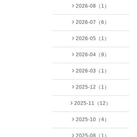
2026-08（1）
2026-07（6）
2026-05（1）
2026-04（9）
2026-03（1）
2025-12（1）
2025-11（12）
2025-10（4）
2025-08（1）