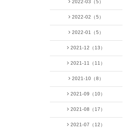
2022-03（5）
2022-02（5）
2022-01（5）
2021-12（13）
2021-11（11）
2021-10（8）
2021-09（10）
2021-08（17）
2021-07（12）