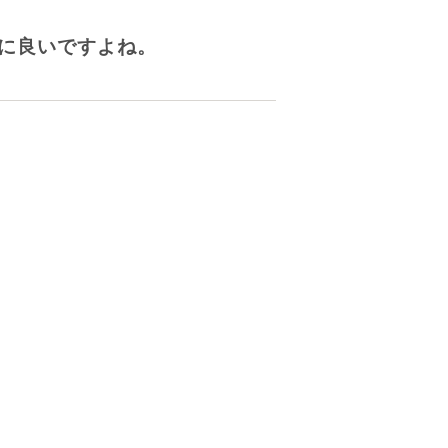
に良いですよね。