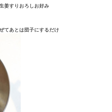
生姜すりおろしお好み
ぜてあとは団子にするだけ