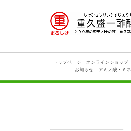
トップページ
オンラインショップ
お知らせ
アミノ酸・ミ