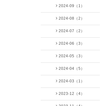
2024-09（1）
2024-08（2）
2024-07（2）
2024-06（3）
2024-05（3）
2024-04（5）
2024-03（1）
2023-12（4）