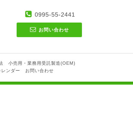
0995-55-2441
お問い合わせ
法
小売用・業務用受託製造(OEM)
カレンダー
お問い合わせ