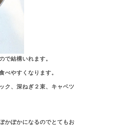
ので結構いれます。
食べやすくなります。
ック、深ねぎ２束、キャベツ
ぽかぽかになるのでとてもお