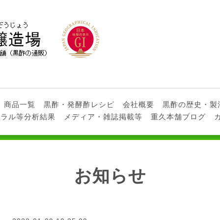
商品一覧
黒酢・発酵酢レシピ
会社概要
黒酢の歴史・製
ネラル等分析結果
メディア・雑誌掲載等
重久本舗ブログ
お知らせ