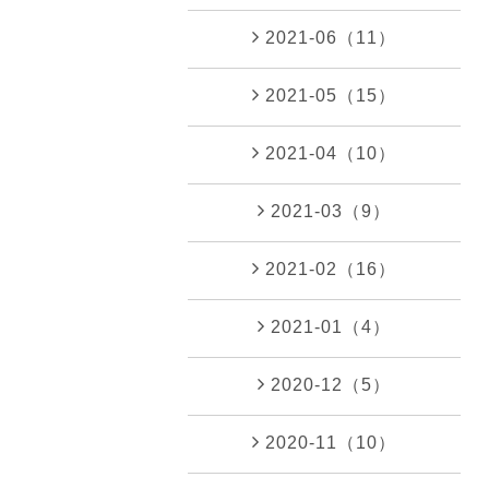
2021-06（11）
2021-05（15）
2021-04（10）
2021-03（9）
2021-02（16）
2021-01（4）
2020-12（5）
2020-11（10）