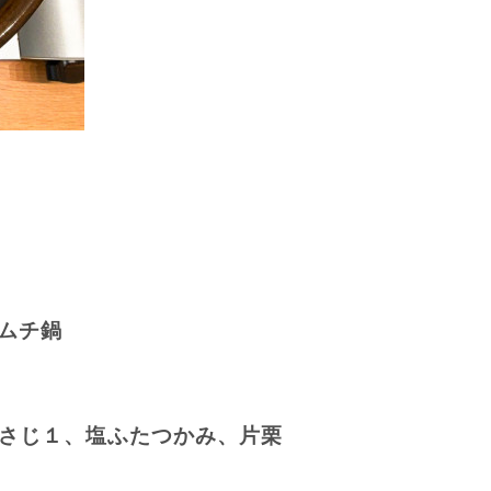
ムチ鍋
さじ１、塩ふたつかみ、片栗