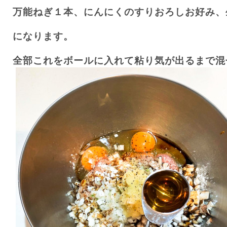
万能ねぎ１本、にんにくのすりおろしお好み、
になります。
全部これをボールに入れて粘り気が出るまで混