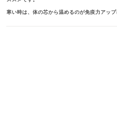
寒い時は、体の芯から温めるのが免疫力アップ