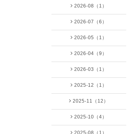
2026-08（1）
2026-07（6）
2026-05（1）
2026-04（9）
2026-03（1）
2025-12（1）
2025-11（12）
2025-10（4）
2025-08（1）