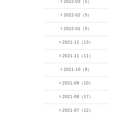
2022-03（5）
2022-02（5）
2022-01（5）
2021-12（13）
2021-11（11）
2021-10（8）
2021-09（10）
2021-08（17）
2021-07（12）