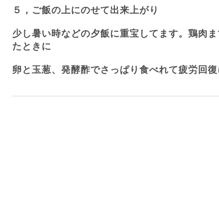
５，ご飯の上にのせて出来上がり
少し暑い時などの夕飯に重宝してます。鶏肉ま
たときに
卵と玉葱、発酵酢でさっぱり食べれて疲労回復