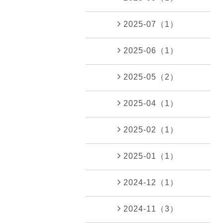
2025-07（1）
2025-06（1）
2025-05（2）
2025-04（1）
2025-02（1）
2025-01（1）
2024-12（1）
2024-11（3）