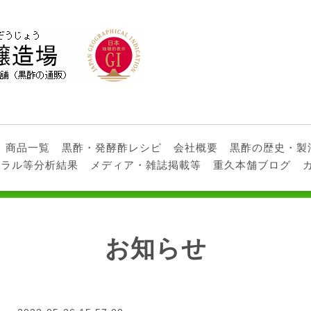
商品一覧
黒酢・発酵酢レシピ
会社概要
黒酢の歴史・製
ネラル等分析結果
メディア・雑誌掲載等
重久本舗ブログ
お知らせ