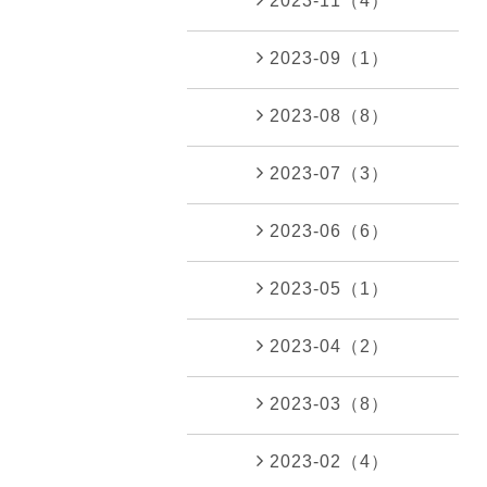
2023-11（4）
2023-09（1）
2023-08（8）
2023-07（3）
2023-06（6）
2023-05（1）
2023-04（2）
2023-03（8）
2023-02（4）