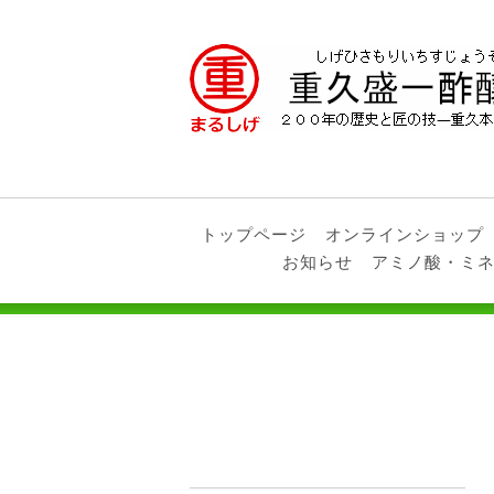
トップページ
オンラインショップ
お知らせ
アミノ酸・ミ