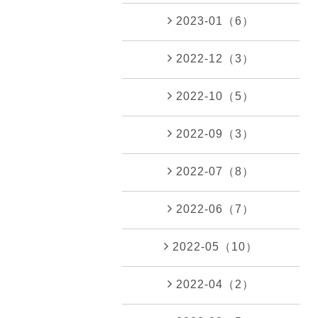
2023-01（6）
2022-12（3）
2022-10（5）
2022-09（3）
2022-07（8）
2022-06（7）
2022-05（10）
2022-04（2）