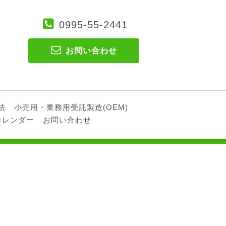
0995-55-2441
お問い合わせ
法
小売用・業務用受託製造(OEM)
カレンダー
お問い合わせ