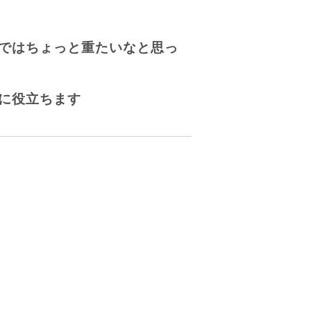
ではちょっと重たいなと思っ
に役立ちます