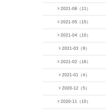
2021-06（11）
2021-05（15）
2021-04（10）
2021-03（9）
2021-02（16）
2021-01（4）
2020-12（5）
2020-11（10）