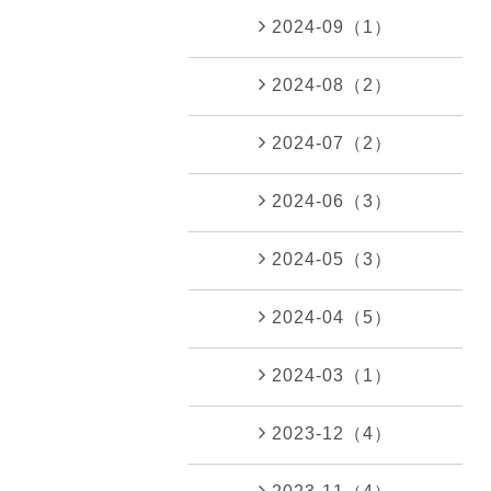
2024-09（1）
2024-08（2）
2024-07（2）
2024-06（3）
2024-05（3）
2024-04（5）
2024-03（1）
2023-12（4）