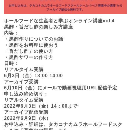
ホールフードな生産者と学ぶオンライン講座vol.4
黒酢・旨だし酢の楽しみ方講座
内容：
・黒酢作りについてのお話
・黒酢をお料理に使おう
「旨だし酢」の使い方
・黒酢サワーの作り方
日時：
リアルタイム受講
6月3日（金）13:00-14:00
アーカイブ受講
6月10日（金）にメールで動画視聴用URL配信予定
申し込み締め切り：
リアルタイム受講
2022年6月3日（金）14：00まで
アーカイブ配信受講
2022年6月9日（木）
お申込み・詳細は、タカコナカムラホールフードスク