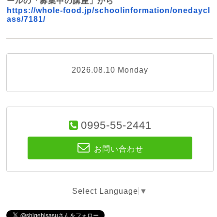
ールの「
募集中の講座」から
https://whole-food.jp/
schoolinformation/onedaycl
ass/
7181/
2026.08.10 Monday
0995-55-2441
お問い合わせ
Select Language
▼