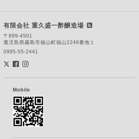
有限会社 重久盛一酢醸造場
〒899-4501
鹿児島県霧島市福山町福山2246番地１
0995-55-2441
Mobile