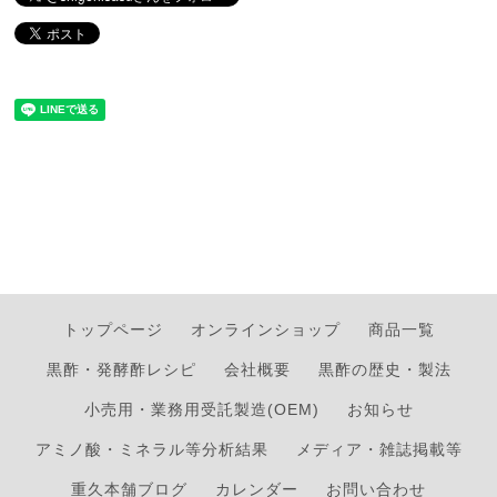
トップページ
オンラインショップ
商品一覧
黒酢・発酵酢レシピ
会社概要
黒酢の歴史・製法
小売用・業務用受託製造(OEM)
お知らせ
アミノ酸・ミネラル等分析結果
メディア・雑誌掲載等
重久本舗ブログ
カレンダー
お問い合わせ