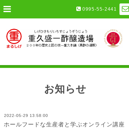
0995-55-2441
お知らせ
2022-05-29 13:58:00
ホールフードな生産者と学ぶオンライン講座