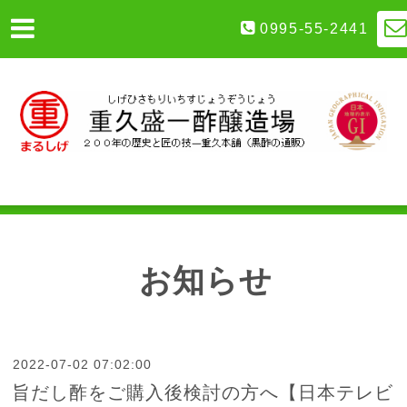
0995-55-2441
お知らせ
2022-07-02 07:02:00
旨だし酢をご購入後検討の方へ【日本テレビ