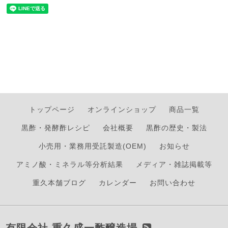
トップページ
オンラインショップ
商品一覧
黒酢・発酵酢レシピ
会社概要
黒酢の歴史・製法
小売用・業務用受託製造(OEM)
お知らせ
アミノ酸・ミネラル等分析結果
メディア・雑誌掲載等
重久本舗ブログ
カレンダー
お問い合わせ