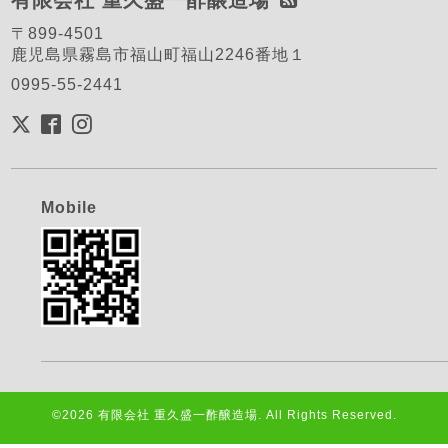
有限会社 重久盛一酢醸造場
〒899-4501
鹿児島県霧島市福山町福山2246番地１
0995-55-2441
Mobile
©2026
有限会社 重久盛一酢醸造場
. All Rights Reserved.