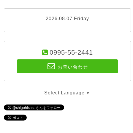
2026.08.07 Friday
0995-55-2441
お問い合わせ
Select Language
▼