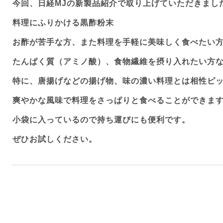
今回、日経
MJ
の新製品紹介で取り上げていただきまし
料理にふりかける黒酢粉末
お酢が苦手な方、また料理を手軽に美味しく食べたい
たんぱく質（アミノ酸）、食物繊維を摂り入れたい方
特に、唐揚げなどの揚げ物、味の濃い料理とは相性ピ
爽やかな風味で料理をさっぱりと食べることができま
小袋に入っているので持ち運びにも便利です。
ぜひお試しください。