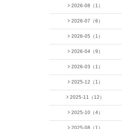
2026-08（1）
2026-07（6）
2026-05（1）
2026-04（9）
2026-03（1）
2025-12（1）
2025-11（12）
2025-10（4）
2025-08（1）