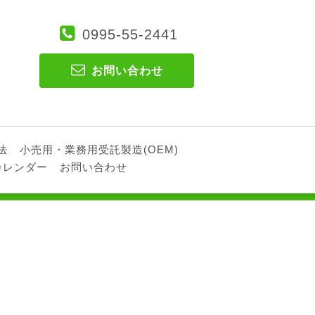
0995-55-2441
お問い合わせ
法
小売用・業務用受託製造(OEM)
カレンダー
お問い合わせ