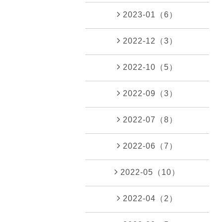
2023-01（6）
2022-12（3）
2022-10（5）
2022-09（3）
2022-07（8）
2022-06（7）
2022-05（10）
2022-04（2）