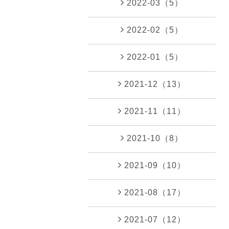
2022-03（5）
2022-02（5）
2022-01（5）
2021-12（13）
2021-11（11）
2021-10（8）
2021-09（10）
2021-08（17）
2021-07（12）