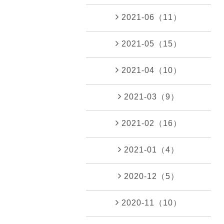
2021-06（11）
2021-05（15）
2021-04（10）
2021-03（9）
2021-02（16）
2021-01（4）
2020-12（5）
2020-11（10）