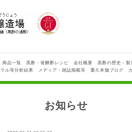
商品一覧
黒酢・発酵酢レシピ
会社概要
黒酢の歴史・製
ネラル等分析結果
メディア・雑誌掲載等
重久本舗ブログ
お知らせ