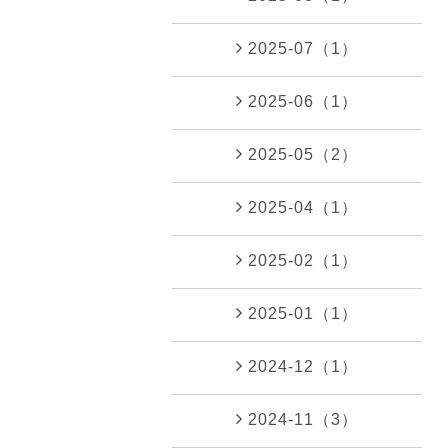
2025-07（1）
2025-06（1）
2025-05（2）
2025-04（1）
2025-02（1）
2025-01（1）
2024-12（1）
2024-11（3）