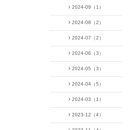
2024-09（1）
2024-08（2）
2024-07（2）
2024-06（3）
2024-05（3）
2024-04（5）
2024-03（1）
2023-12（4）