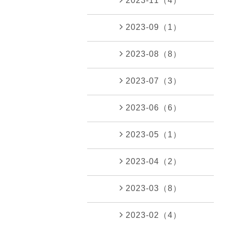
2023-11（4）
2023-09（1）
2023-08（8）
2023-07（3）
2023-06（6）
2023-05（1）
2023-04（2）
2023-03（8）
2023-02（4）