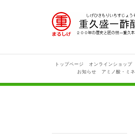
トップページ
オンラインショップ
お知らせ
アミノ酸・ミ