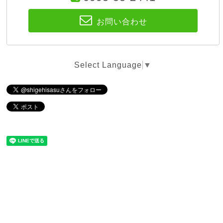
お問い合わせ
Select Language
▼