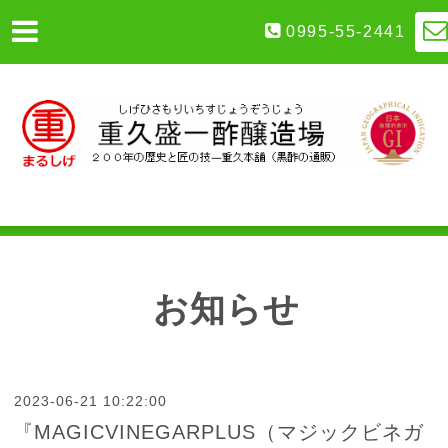
0995-55-2441
お知らせ
2023-06-21 10:22:00
『MAGICVINEGARPLUS（マジックビネガ