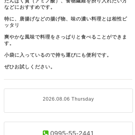
たんぱく質（アミノ酸）、食物繊維を摂り入れたい方
などにおすすめです。
特に、唐揚げなどの揚げ物、味の濃い料理とは相性ピ
ッタリ
爽やかな風味で料理をさっぱりと食べることができま
す。
小袋に入っているので持ち運びにも便利です。
ぜひお試しください。
2026.08.06 Thursday
0995-55-2441