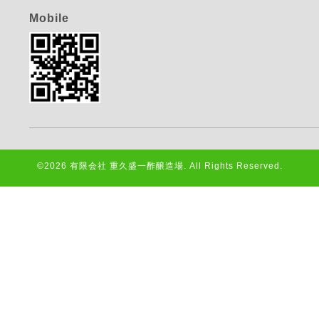
Mobile
©2026
有限会社 重久盛一酢醸造場
. All Rights Reserved.