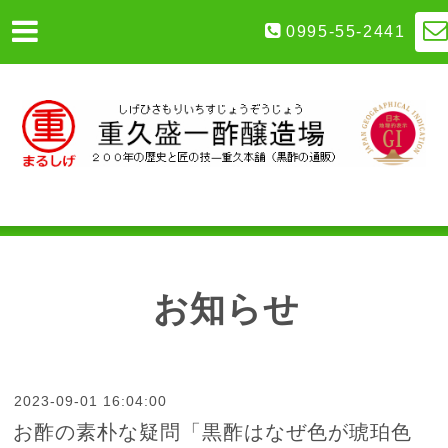
0995-55-2441
お知らせ
2023-09-01 16:04:00
お酢の素朴な疑問「黒酢はなぜ色が琥珀色