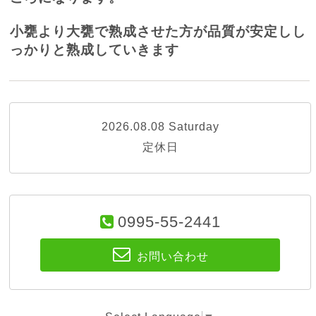
小甕より大甕で熟成させた方が品質が安定しし
っかりと熟成していきます
2026.08.08 Saturday
定休日
0995-55-2441
お問い合わせ