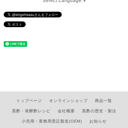
Select Language
▼
トップページ
オンラインショップ
商品一覧
黒酢・発酵酢レシピ
会社概要
黒酢の歴史・製法
小売用・業務用受託製造(OEM)
お知らせ