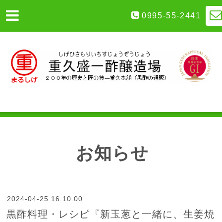
0995-55-2441
お知らせ
2024-04-25 16:10:00
黒酢料理・レシピ『新玉葱と一緒に、生姜焼