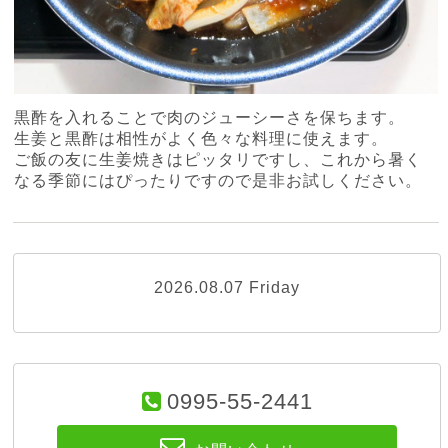
黒酢を入れることで肉のジューシーさを保ちます。
生姜と黒酢は相性がよく色々な料理に使えます。
ご飯の友に生姜焼きはピッタリですし、これから暑く
なる季節にはぴったりですので是非お試しください。
2026.08.07 Friday
0995-55-2441