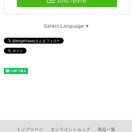
お問い合わせ
Select Language
▼
トップページ
オンラインショップ
商品一覧