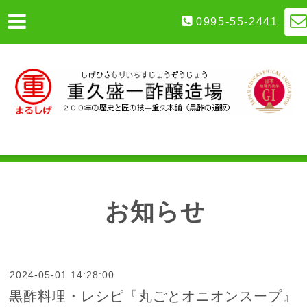
0995-55-2441
お知らせ
2024-05-01 14:28:00
黒酢料理・レシピ『丸ごとオニオンスープ』