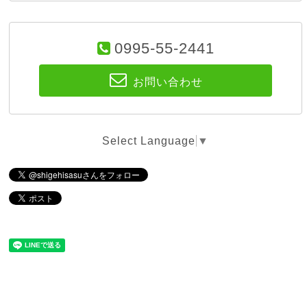
0995-55-2441
お問い合わせ
Select Language
▼