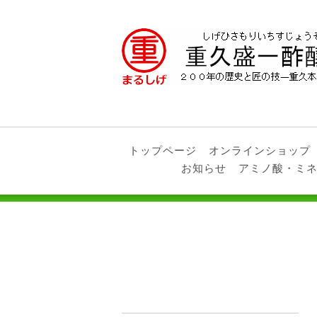
トップページ
オンラインショップ
お知らせ
アミノ酸・ミ