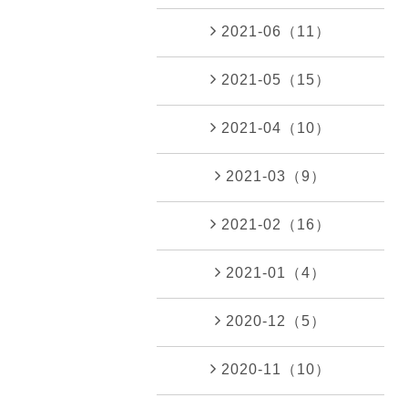
2021-06（11）
2021-05（15）
2021-04（10）
2021-03（9）
2021-02（16）
2021-01（4）
2020-12（5）
2020-11（10）