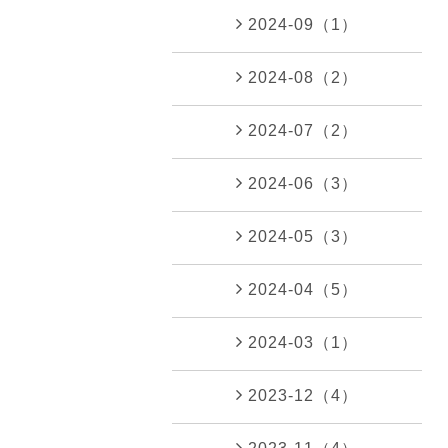
2024-09（1）
2024-08（2）
2024-07（2）
2024-06（3）
2024-05（3）
2024-04（5）
2024-03（1）
2023-12（4）