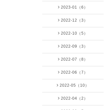
2023-01（6）
2022-12（3）
2022-10（5）
2022-09（3）
2022-07（8）
2022-06（7）
2022-05（10）
2022-04（2）