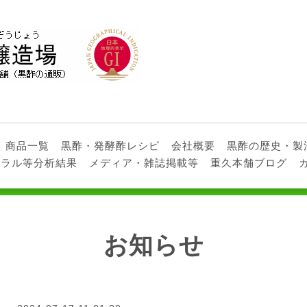
商品一覧
黒酢・発酵酢レシピ
会社概要
黒酢の歴史・製
ネラル等分析結果
メディア・雑誌掲載等
重久本舗ブログ
お知らせ