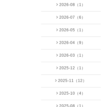
2026-08（1）
2026-07（6）
2026-05（1）
2026-04（9）
2026-03（1）
2025-12（1）
2025-11（12）
2025-10（4）
2025-08（1）