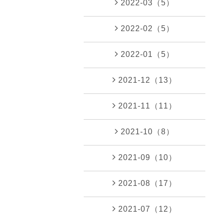
2022-03（5）
2022-02（5）
2022-01（5）
2021-12（13）
2021-11（11）
2021-10（8）
2021-09（10）
2021-08（17）
2021-07（12）