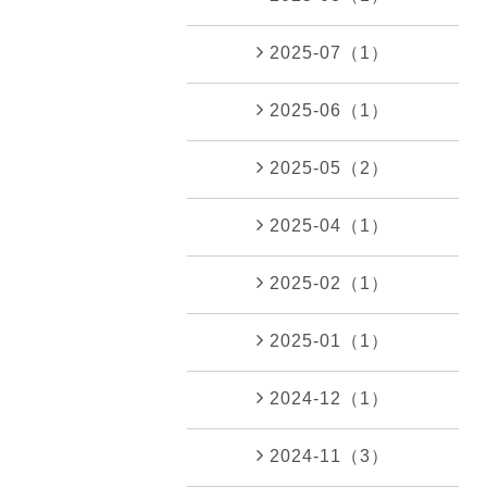
2025-07（1）
2025-06（1）
2025-05（2）
2025-04（1）
2025-02（1）
2025-01（1）
2024-12（1）
2024-11（3）