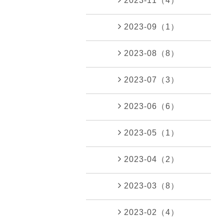
2023-11（4）
2023-09（1）
2023-08（8）
2023-07（3）
2023-06（6）
2023-05（1）
2023-04（2）
2023-03（8）
2023-02（4）