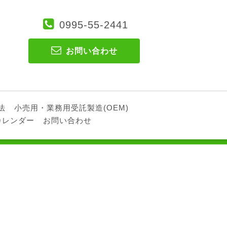
0995-55-2441
お問い合わせ
法
小売用・業務用受託製造(OEM)
カレンダー
お問い合わせ