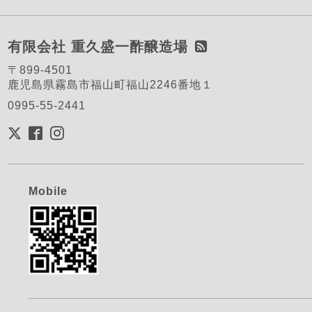
有限会社 重久盛一酢醸造場
〒899-4501
鹿児島県霧島市福山町福山2246番地１
0995-55-2441
Mobile