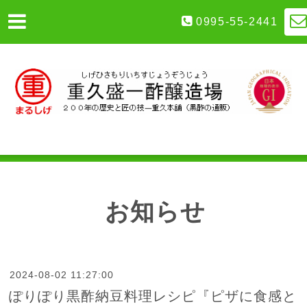
0995-55-2441
お知らせ
2024-08-02 11:27:00
ぽりぽり黒酢納豆料理レシピ『ピザに食感と