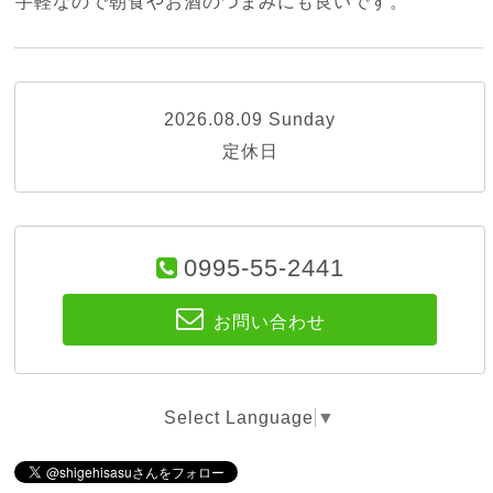
手軽なので朝食やお酒のつまみにも良いです。
2026.08.09 Sunday
定休日
0995-55-2441
お問い合わせ
Select Language
▼