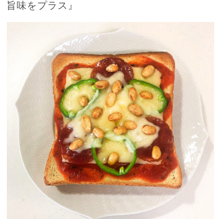
旨味をプラス』