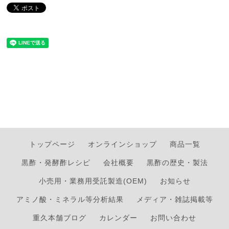
トップページ
オンラインショップ
商品一覧
黒酢・発酵酢レシピ
会社概要
黒酢の歴史・製法
小売用・業務用受託製造(OEM)
お知らせ
アミノ酸・ミネラル等分析結果
メディア・雑誌掲載等
重久本舗ブログ
カレンダー
お問い合わせ