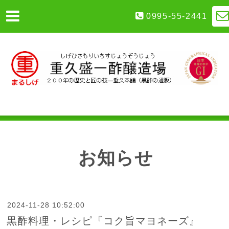
0995-55-2441
お知らせ
2024-11-28 10:52:00
黒酢料理・レシピ『コク旨マヨネーズ』