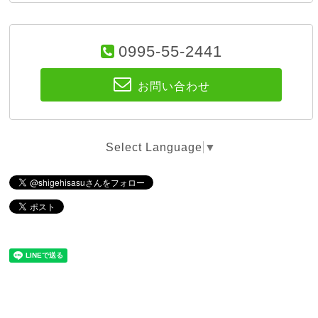
0995-55-2441
お問い合わせ
Select Language
▼