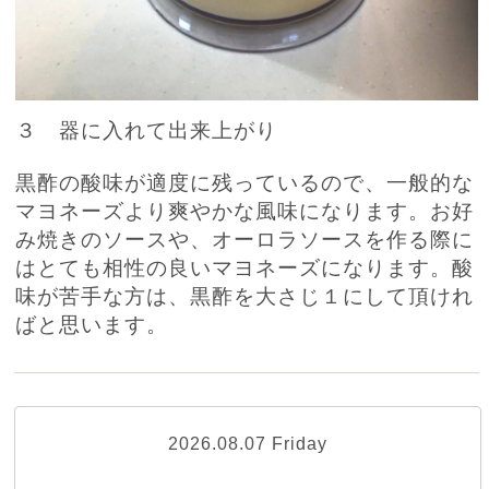
３ 器に入れて出来上がり
黒酢の酸味が適度に残っているので、一般的な
マヨネーズより爽やかな風味になります。お好
み焼きのソースや、オーロラソースを作る際に
はとても相性の良いマヨネーズになります。酸
味が苦手な方は、黒酢を大さじ１にして頂けれ
ばと思います。
2026.08.07 Friday