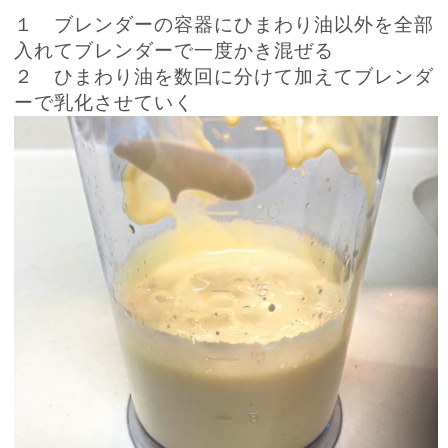
１ ブレンダーの容器にひまわり油以外を全部
入れてブレンダーで一度かき混ぜる
２ ひまわり油を数回に分けて加えてブレンダ
ーで乳化させていく