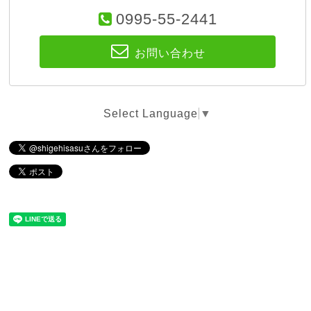
0995-55-2441
お問い合わせ
Select Language
▼