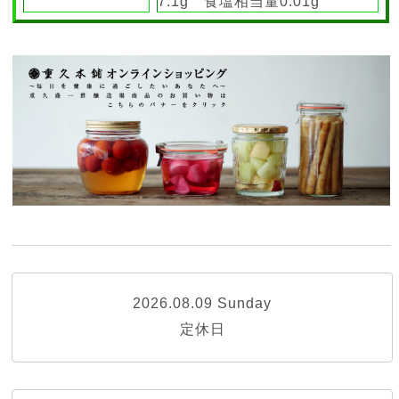
7.1g
食塩相当量0.01g
2026.08.09 Sunday
定休日