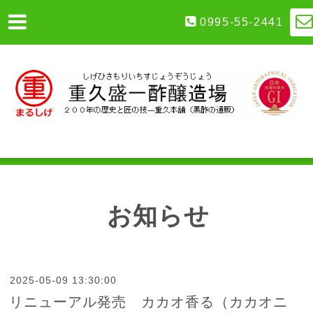
0995-55-2441
お知らせ
2025-05-09 13:30:00
リニューアル発売 カカオ香る（カカオニ