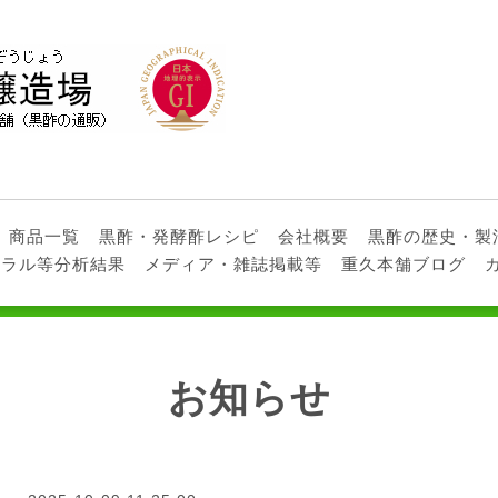
商品一覧
黒酢・発酵酢レシピ
会社概要
黒酢の歴史・製
ネラル等分析結果
メディア・雑誌掲載等
重久本舗ブログ
お知らせ