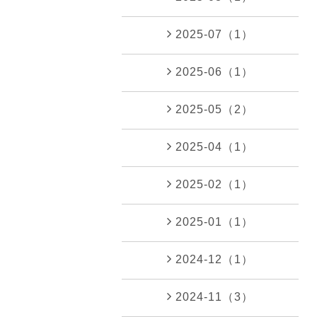
2025-07（1）
2025-06（1）
2025-05（2）
2025-04（1）
2025-02（1）
2025-01（1）
2024-12（1）
2024-11（3）