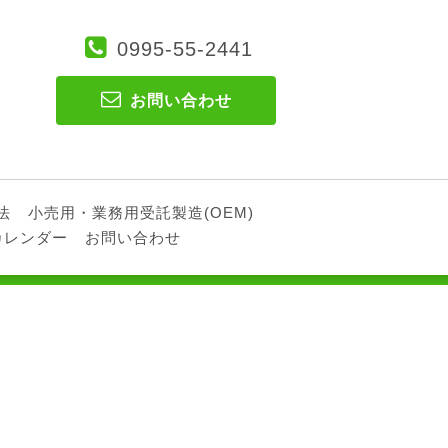
0995-55-2441
お問い合わせ
法
小売用・業務用受託製造(OEM)
カレンダー
お問い合わせ