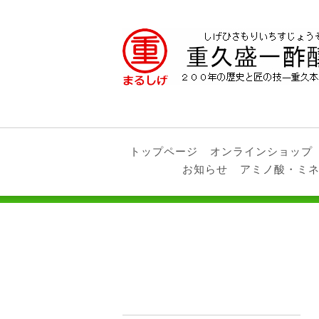
トップページ
オンラインショップ
お知らせ
アミノ酸・ミ