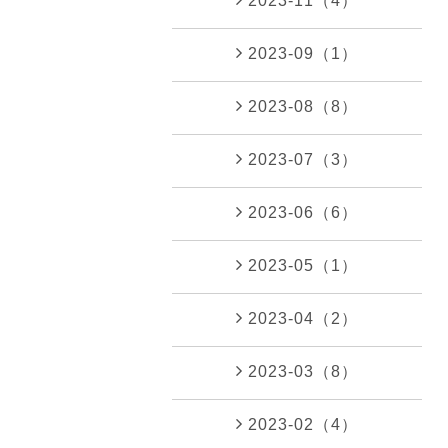
2023-11（4）
2023-09（1）
2023-08（8）
2023-07（3）
2023-06（6）
2023-05（1）
2023-04（2）
2023-03（8）
2023-02（4）