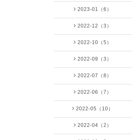
2023-01（6）
2022-12（3）
2022-10（5）
2022-09（3）
2022-07（8）
2022-06（7）
2022-05（10）
2022-04（2）