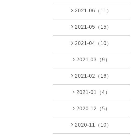
2021-06（11）
2021-05（15）
2021-04（10）
2021-03（9）
2021-02（16）
2021-01（4）
2020-12（5）
2020-11（10）