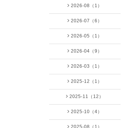
2026-08（1）
2026-07（6）
2026-05（1）
2026-04（9）
2026-03（1）
2025-12（1）
2025-11（12）
2025-10（4）
2025-08（1）