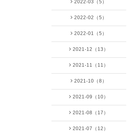
2022-03（5）
2022-02（5）
2022-01（5）
2021-12（13）
2021-11（11）
2021-10（8）
2021-09（10）
2021-08（17）
2021-07（12）