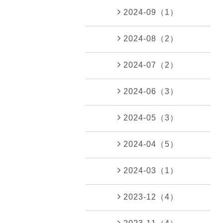
2024-09（1）
2024-08（2）
2024-07（2）
2024-06（3）
2024-05（3）
2024-04（5）
2024-03（1）
2023-12（4）