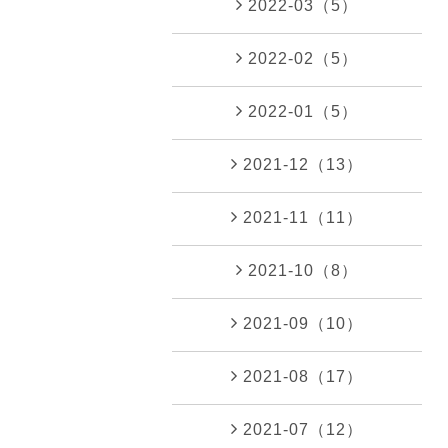
2022-03（5）
2022-02（5）
2022-01（5）
2021-12（13）
2021-11（11）
2021-10（8）
2021-09（10）
2021-08（17）
2021-07（12）