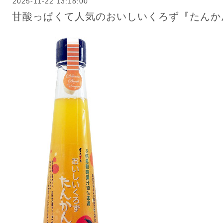
2025-11-22 13:18:00
甘酸っぱくて人気のおいしいくろず『たんかん