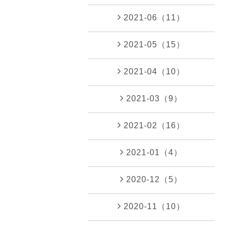
2021-06（11）
2021-05（15）
2021-04（10）
2021-03（9）
2021-02（16）
2021-01（4）
2020-12（5）
2020-11（10）