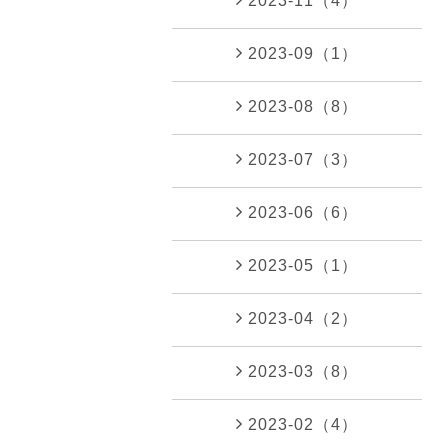
2023-11（4）
2023-09（1）
2023-08（8）
2023-07（3）
2023-06（6）
2023-05（1）
2023-04（2）
2023-03（8）
2023-02（4）