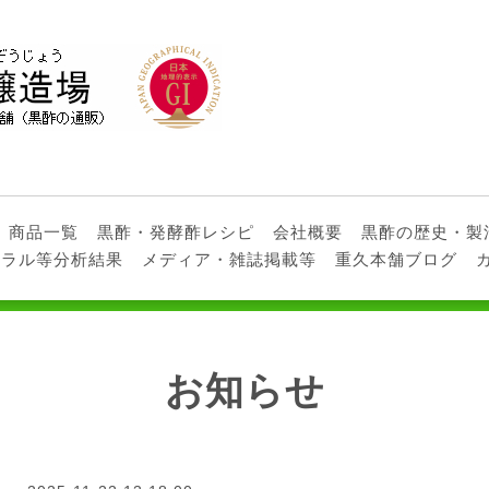
商品一覧
黒酢・発酵酢レシピ
会社概要
黒酢の歴史・製
ネラル等分析結果
メディア・雑誌掲載等
重久本舗ブログ
お知らせ