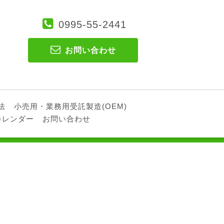
0995-55-2441
お問い合わせ
法
小売用・業務用受託製造(OEM)
カレンダー
お問い合わせ