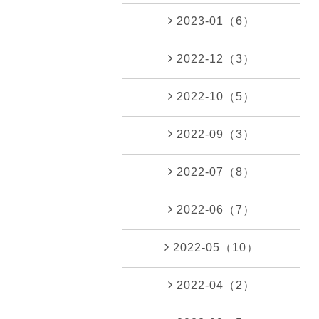
2023-01（6）
2022-12（3）
2022-10（5）
2022-09（3）
2022-07（8）
2022-06（7）
2022-05（10）
2022-04（2）