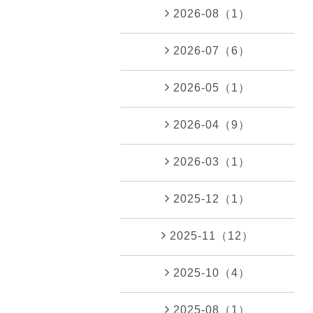
2026-08（1）
2026-07（6）
2026-05（1）
2026-04（9）
2026-03（1）
2025-12（1）
2025-11（12）
2025-10（4）
2025-08（1）