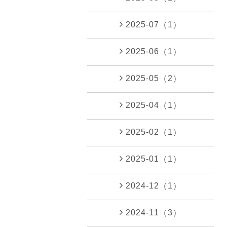
2025-07（1）
2025-06（1）
2025-05（2）
2025-04（1）
2025-02（1）
2025-01（1）
2024-12（1）
2024-11（3）