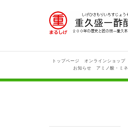
トップページ
オンラインショップ
お知らせ
アミノ酸・ミ