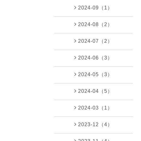
2024-09（1）
2024-08（2）
2024-07（2）
2024-06（3）
2024-05（3）
2024-04（5）
2024-03（1）
2023-12（4）