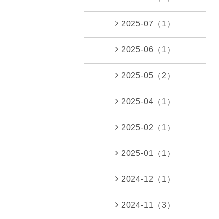
2025-07（1）
2025-06（1）
2025-05（2）
2025-04（1）
2025-02（1）
2025-01（1）
2024-12（1）
2024-11（3）