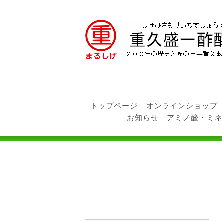
トップページ
オンラインショップ
お知らせ
アミノ酸・ミ