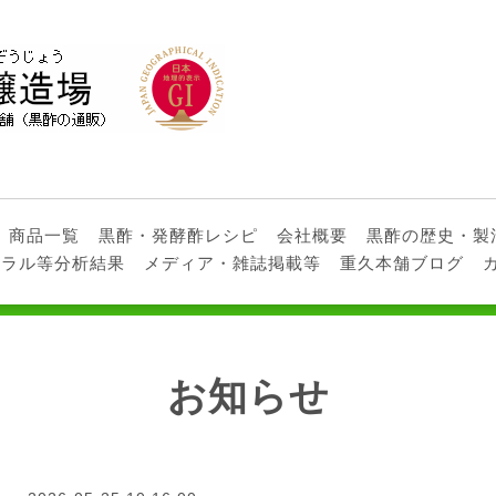
商品一覧
黒酢・発酵酢レシピ
会社概要
黒酢の歴史・製
ネラル等分析結果
メディア・雑誌掲載等
重久本舗ブログ
お知らせ