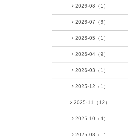
2026-08（1）
2026-07（6）
2026-05（1）
2026-04（9）
2026-03（1）
2025-12（1）
2025-11（12）
2025-10（4）
2025-08（1）