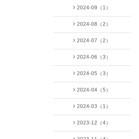
2024-09（1）
2024-08（2）
2024-07（2）
2024-06（3）
2024-05（3）
2024-04（5）
2024-03（1）
2023-12（4）