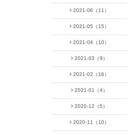
2021-06（11）
2021-05（15）
2021-04（10）
2021-03（9）
2021-02（16）
2021-01（4）
2020-12（5）
2020-11（10）