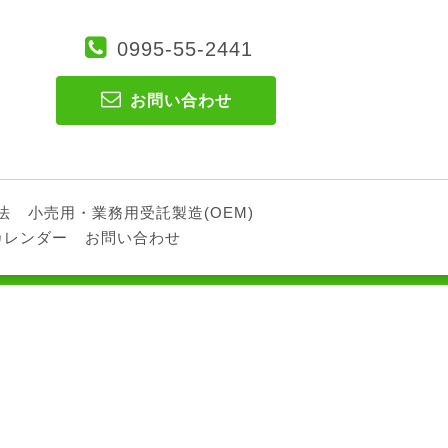
0995-55-2441
お問い合わせ
法
小売用・業務用受託製造(OEM)
カレンダー
お問い合わせ