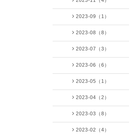
2023-11（4）
2023-09（1）
2023-08（8）
2023-07（3）
2023-06（6）
2023-05（1）
2023-04（2）
2023-03（8）
2023-02（4）