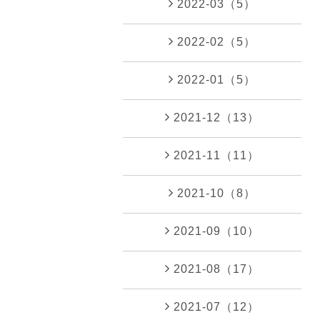
2022-03（5）
2022-02（5）
2022-01（5）
2021-12（13）
2021-11（11）
2021-10（8）
2021-09（10）
2021-08（17）
2021-07（12）