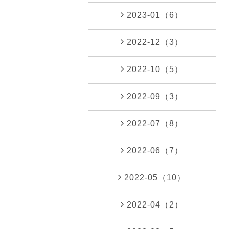
2023-01（6）
2022-12（3）
2022-10（5）
2022-09（3）
2022-07（8）
2022-06（7）
2022-05（10）
2022-04（2）