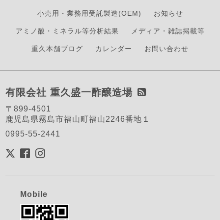
小売用・業務用受託製造(OEM)
お知らせ
アミノ酸・ミネラル等分析結果
メディア・雑誌掲載等
重久本舗ブログ
カレンダー
お問い合わせ
有限会社 重久盛一酢醸造場
〒899-4501
鹿児島県霧島市福山町福山2246番地１
0995-55-2441
Mobile