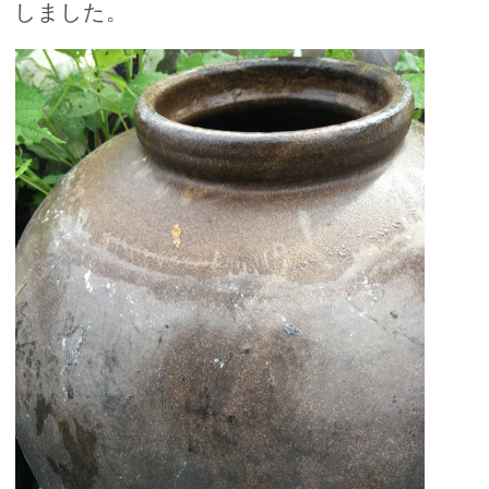
しました。