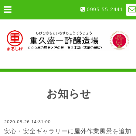
0995-55-2441
お知らせ
2020-08-26 14:31:00
安心・安全ギャラリーに屋外作業風景を追加