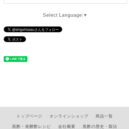
Select Language
▼
トップページ
オンラインショップ
商品一覧
黒酢・発酵酢レシピ
会社概要
黒酢の歴史・製法