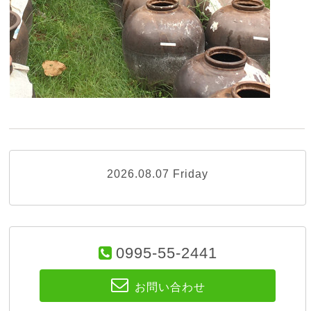
2026.08.07 Friday
0995-55-2441
お問い合わせ