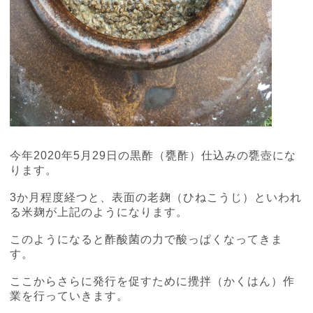
今年2020年5月29日の黒酢（甕酢）仕込みの甕壺にな
ります。
3か月程度経つと、表面の老麹（ひねこうじ）といわれ
る米麹が上記のようになります。
このようになると酢酸菌の力で酸っぱくなってきま
す。
ここからさらに発行を促すために攪拌（かくはん）作
業を行っていきます。