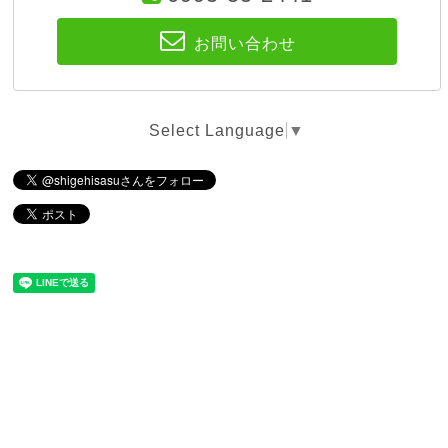
お問い合わせ
Select Language
▼