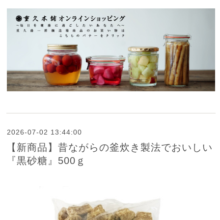
2026-07-02 13:44:00
【新商品】昔ながらの釜炊き製法でおいしい
『黒砂糖』500ｇ