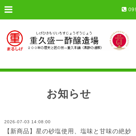
09
お知らせ
2026-07-03 14:08:00
【新商品】星の砂塩使用、塩味と甘味の絶妙