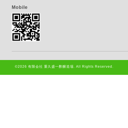
Mobile
©2026
有限会社 重久盛一酢醸造場
. All Rights Reserved.