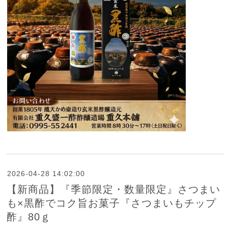
2026-04-28 14:02:00
【新商品】『季節限定・数量限定』さつまい
も×黒酢でコク旨お菓子『さつまいもチップ
酢』80ｇ