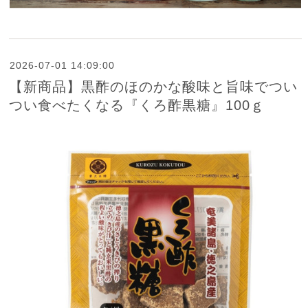
2026-07-01 14:09:00
【新商品】黒酢のほのかな酸味と旨味でつい
つい食べたくなる『くろ酢黒糖』100ｇ