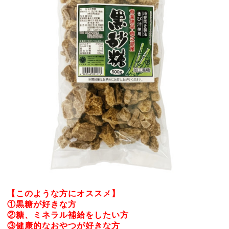
【このような方にオススメ】
①黒糖が好きな方
②糖、ミネラル補給をしたい方
③健康的なおやつが好きな方