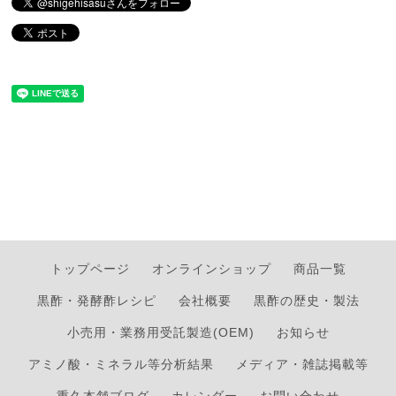
トップページ
オンラインショップ
商品一覧
黒酢・発酵酢レシピ
会社概要
黒酢の歴史・製法
小売用・業務用受託製造(OEM)
お知らせ
アミノ酸・ミネラル等分析結果
メディア・雑誌掲載等
重久本舗ブログ
カレンダー
お問い合わせ