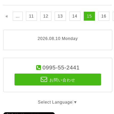
«
...
11
12
13
14
15
16
2026.08.10 Monday
0995-55-2441
お問い合わせ
Select Language
▼