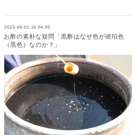
2023-09-01 16:04:00
お酢の素朴な疑問「黒酢はなぜ色が琥珀色
（黒色）なのか？」