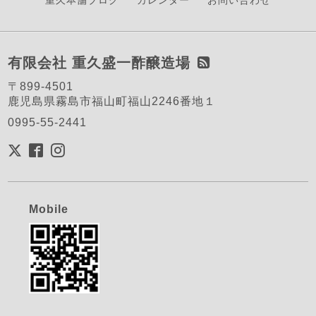
有限会社 重久盛一酢醸造場
〒899-4501
鹿児島県霧島市福山町福山2246番地１
0995-55-2441
Mobile