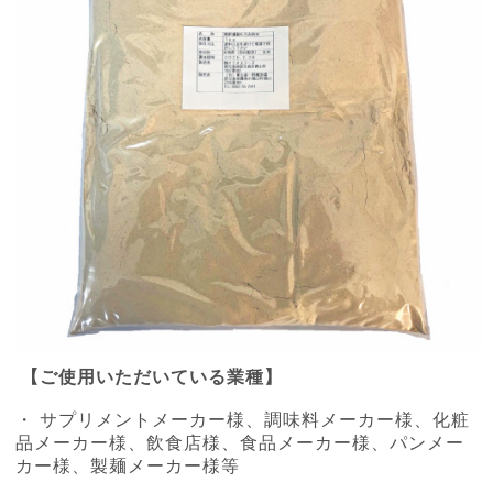
【ご使用いただいている業種】
・ サプリメントメーカー様、調味料メーカー様、化粧
品メーカー様、飲食店様、食品メーカー様、パンメー
カー様、製麺メーカー様等