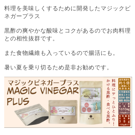
料理を美味しくするために開発したマジックビ
ネガープラス
黒酢の爽やかな酸味とコクがあるのでお肉料理
との相性抜群です。
また食物繊維も入っているので腸活にも。
暑い夏を乗り切るため是非お勧めです。