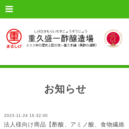
お知らせ
2023-11-24 15:32:00
法人様向け商品【酢酸、アミノ酸、食物繊維