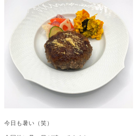
今日も暑い（笑）