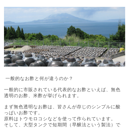
一般的なお酢と何が違うのか？
一般的に市販されている代表的なお酢といえば、無色
透明のお酢、米酢が挙げられます。
まず無色透明なお酢は、皆さんが存じのシンプルに酸
っぱいお酢です。
原料はトウモロコシなどを使って作られています。
そして、大型タンクで短期間（早醸法という製法）で