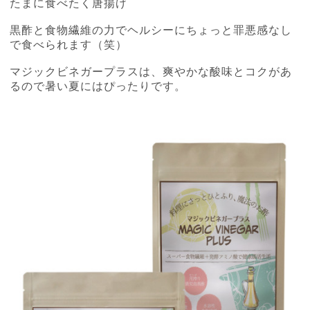
たまに食べたく唐揚げ
黒酢と食物繊維の力でヘルシーにちょっと罪悪感なし
で食べられます（笑）
マジックビネガープラスは、爽やかな酸味とコクがあ
るので暑い夏にはぴったりです。