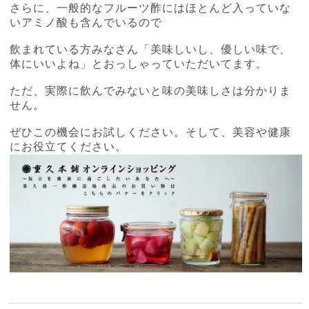
さらに、一般的なフルーツ酢にはほとんど入っていな
いアミノ酸も含んでいるので
飲まれている方みなさん「美味しいし、優しい味で、
体にいいよね」とおっしゃっていただいてます。
ただ、実際に飲んでみないと味の美味しさは分かりま
せん。
ぜひこの機会にお試しください。そして、美容や健康
にお役立てください。