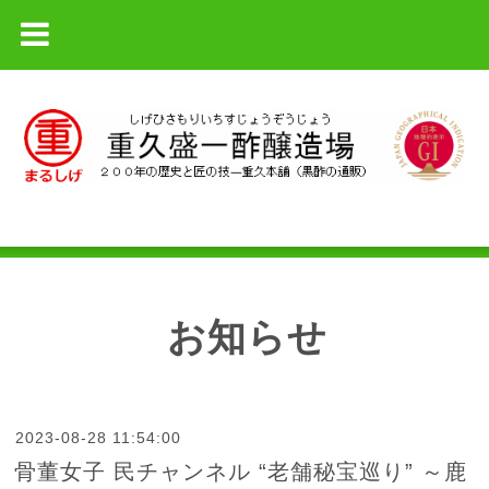
お知らせ
2023-08-28 11:54:00
骨董女子 民チャンネル “老舗秘宝巡り” ～鹿