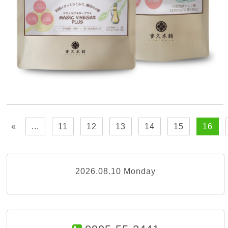
«
...
11
12
13
14
15
16
2026.08.10 Monday