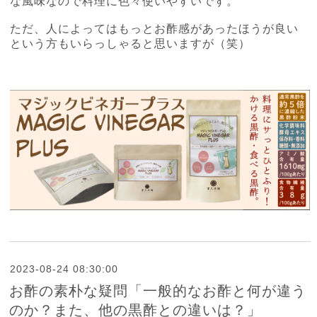
な風味なので料理に色々使いやすいです。
ただ、人によってはもっとお酢感があったほうが良い
という方もいらっしゃると思いますが（笑）
2023-08-24 08:30:00
お酢の素朴な疑問「一般的なお酢と何が違う
のか？また、他の黒酢との違いは？」