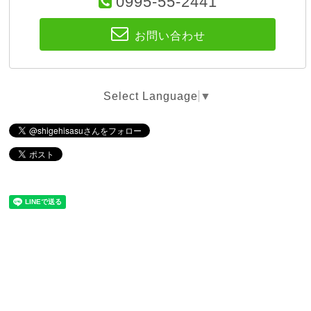
0995-55-2441
お問い合わせ
Select Language
▼