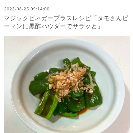
2023-08-25 09:14:00
マジックビネガープラスレシピ「タモさんピ
ーマンに黒酢パウダーでサラッと」