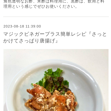
無色透明なお酢、米酢は料理用に、黒酢は、飲用と料
理用という感じでぜひお使いください。
2023-08-18 11:39:00
マジックビネガープラス簡単レシピ『さっと
かけてさっぱり唐揚げ』